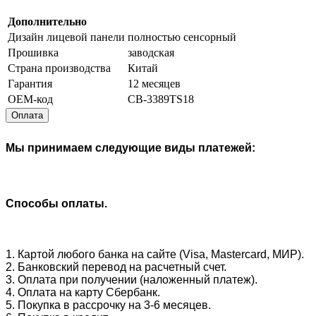
Дополнительно
Дизайн лицевой панели
полностью сенсорный
Прошивка
заводская
Страна производства
Китай
Гарантия
12 месяцев
OEM-код
CB-3389TS18
Оплата
Мы принимаем следующие виды платежей:
Способы оплаты.
1. Картой любого банка на сайте (Visa, Mastercard, МИР).
2. Банковский перевод на расчетный счет.
3. Оплата при получении (наложенный платеж).
4. Оплата на карту Сбербанк.
5. Покупка в рассрочку на 3-6 месяцев.