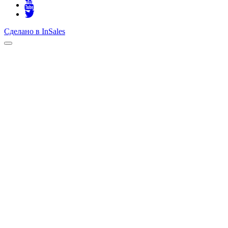
Сделано в InSales