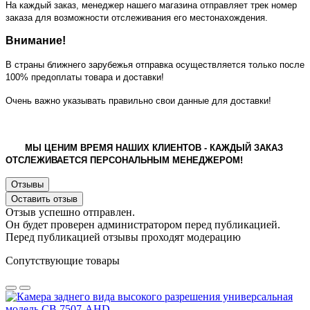
На каждый заказ, менеджер нашего магазина отправляет трек номер
заказа для возможности отслеживания его местонахождения.
Внимание!
В страны ближнего зарубежья отправка осуществляется только после
100% предоплаты товара и доставки!
Очень важно указывать правильно свои данные для доставки!
МЫ ЦЕНИМ ВРЕМЯ НАШИХ КЛИЕНТОВ - КАЖДЫЙ ЗАКАЗ
ОТСЛЕЖИВАЕТСЯ ПЕРСОНАЛЬНЫМ МЕНЕДЖЕРОМ!
Отзывы
Оставить отзыв
Отзыв успешно отправлен.
Он будет проверен администратором перед публикацией.
Перед публикацией отзывы проходят модерацию
Сопутствующие товары