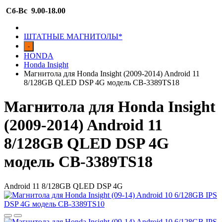
Сб-Вс 9.00-18.00
ШТАТНЫЕ МАГНИТОЛЫ*
-
HONDA
Honda Insight
Магнитола для Honda Insight (2009-2014) Android 11
8/128GB QLED DSP 4G модель CB-3389TS18
Магнитола для Honda Insight
(2009-2014) Android 11
8/128GB QLED DSP 4G
модель CB-3389TS18
Android 11 8/128GB QLED DSP 4G