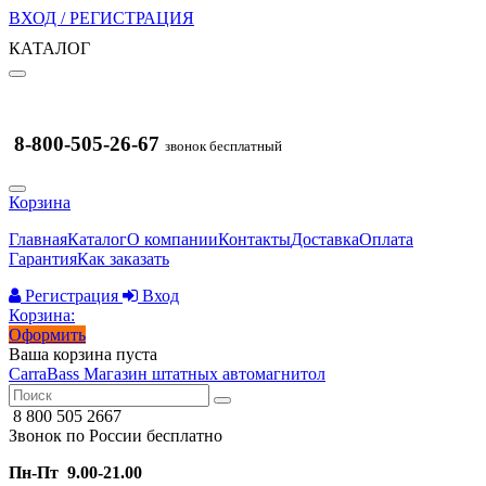
ВХОД / РЕГИСТРАЦИЯ
КАТАЛОГ
8-800-505-26-67
звонок бесплатный
Корзина
Главная
Каталог
О компании
Контакты
Доставка
Оплата
Гарантия
Как заказать
Регистрация
Вход
Корзина:
Оформить
Ваша корзина пуста
CarraBass
Магазин штатных автомагнитол
8 800 505 2667
Звонок по России бесплатно
Пн-Пт 9.00-21.00