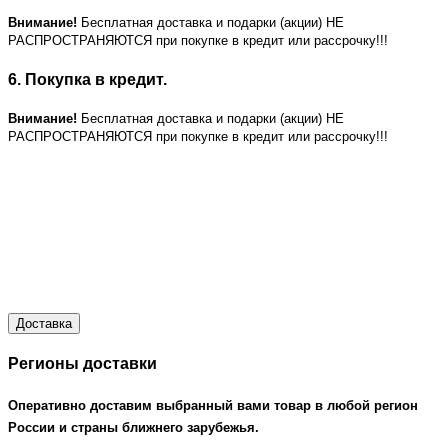
Внимание!
Бесплатная доставка и подарки (акции) НЕ
РАСПРОСТРАНЯЮТСЯ при покупке в кредит или рассрочку!!!
6. Покупка в кредит.
Внимание!
Бесплатная доставка и подарки (акции) НЕ
РАСПРОСТРАНЯЮТСЯ при покупке в кредит или рассрочку!!!
Доставка
Регионы доставки
Оперативно доставим выбранный вами товар в любой регион
России и страны ближнего зарубежья.