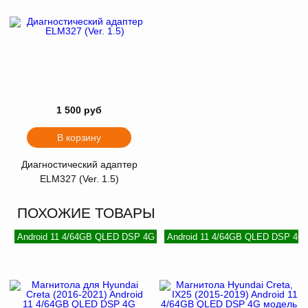
1 500 руб
В корзину
Диагностический адаптер
ELM327 (Ver. 1.5)
ПОХОЖИЕ ТОВАРЫ
Android 11 4/64GB QLED DSP 4G
Android 11 4/64GB QLED DSP 4G