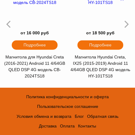
от 16 000 руб
от 18 500 руб
Подробнее
Подробнее
Магнитола для Hyundai Creta
Магнитола Hyundai Creta,
(2016-2021) Android 11 4/64GB
IX25 (2015-2019) Android 11
QLED DSP 4G модель CB-
4/64GB QLED DSP 4G модель
2024TS18
HY-101TS18
Политика конфиденциальности и оферта
Пользовательское соглашение
Условия обмена и возврата
Блог
Обратная связь
Доставка
Оплата
Контакты