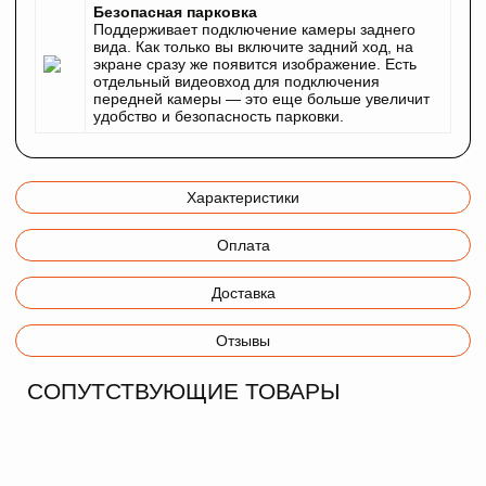
Безопасная парковка
Поддерживает подключение камеры заднего
вида. Как только вы включите задний ход, на
экране сразу же появится изображение. Есть
отдельный видеовход для подключения
передней камеры — это еще больше увеличит
удобство и безопасность парковки.
Характеристики
Оплата
Доставка
Отзывы
СОПУТСТВУЮЩИЕ ТОВАРЫ