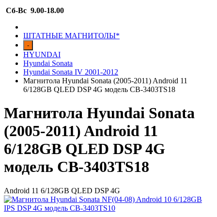
Сб-Вс 9.00-18.00
ШТАТНЫЕ МАГНИТОЛЫ*
-
HYUNDAI
Hyundai Sonata
Hyundai Sonata IV 2001-2012
Магнитола Hyundai Sonata (2005-2011) Android 11
6/128GB QLED DSP 4G модель CB-3403TS18
Магнитола Hyundai Sonata
(2005-2011) Android 11
6/128GB QLED DSP 4G
модель CB-3403TS18
Android 11 6/128GB QLED DSP 4G