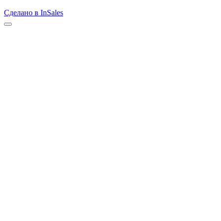
Сделано в InSales