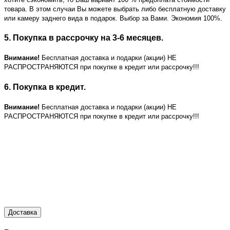
товара. В этом случаи Вы можете выбрать либо бесплатную доставку
или камеру заднего вида в подарок. Выбор за Вами. Экономия 100%.
5. Покупка в рассрочку на 3-6 месяцев.
Внимание!
Бесплатная доставка и подарки (акции) НЕ
РАСПРОСТРАНЯЮТСЯ при покупке в кредит или рассрочку!!!
6. Покупка в кредит.
Внимание!
Бесплатная доставка и подарки (акции) НЕ
РАСПРОСТРАНЯЮТСЯ при покупке в кредит или рассрочку!!!
Доставка