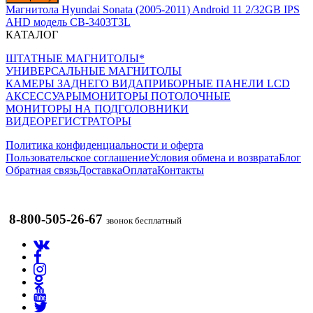
Магнитола Hyundai Sonata (2005-2011) Android 11 2/32GB IPS
AHD модель CB-3403T3L
КАТАЛОГ
ШТАТНЫЕ МАГНИТОЛЫ*
УНИВЕРСАЛЬНЫЕ МАГНИТОЛЫ
КАМЕРЫ ЗАДНЕГО ВИДА
ПРИБОРНЫЕ ПАНЕЛИ LCD
АКСЕССУАРЫ
МОНИТОРЫ ПОТОЛОЧНЫЕ
МОНИТОРЫ НА ПОДГОЛОВНИКИ
ВИДЕОРЕГИСТРАТОРЫ
Политика конфиденциальности и оферта
Пользовательское соглашение
Условия обмена и возврата
Блог
Обратная связь
Доставка
Оплата
Контакты
8-800-505-26-67
звонок бесплатный