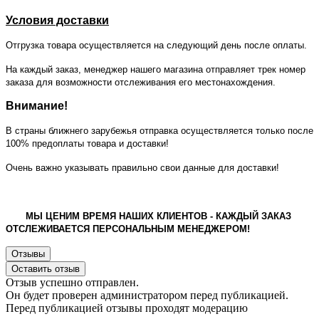
Условия доставки
Отгрузка товара осуществляется на следующий день после оплаты.
На каждый заказ, менеджер нашего магазина отправляет трек номер
заказа для возможности отслеживания его местонахождения.
Внимание!
В страны ближнего зарубежья отправка осуществляется только после
100% предоплаты товара и доставки!
Очень важно указывать правильно свои данные для доставки!
МЫ ЦЕНИМ ВРЕМЯ НАШИХ КЛИЕНТОВ - КАЖДЫЙ ЗАКАЗ
ОТСЛЕЖИВАЕТСЯ ПЕРСОНАЛЬНЫМ МЕНЕДЖЕРОМ!
Отзывы
Оставить отзыв
Отзыв успешно отправлен.
Он будет проверен администратором перед публикацией.
Перед публикацией отзывы проходят модерацию