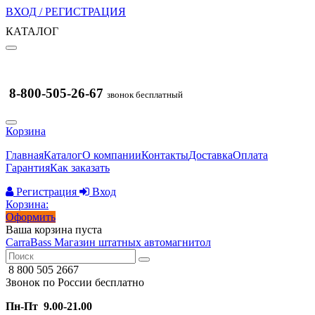
ВХОД / РЕГИСТРАЦИЯ
КАТАЛОГ
8-800-505-26-67
звонок бесплатный
Корзина
Главная
Каталог
О компании
Контакты
Доставка
Оплата
Гарантия
Как заказать
Регистрация
Вход
Корзина:
Оформить
Ваша корзина пуста
CarraBass
Магазин штатных автомагнитол
8 800 505 2667
Звонок по России бесплатно
Пн-Пт 9.00-21.00