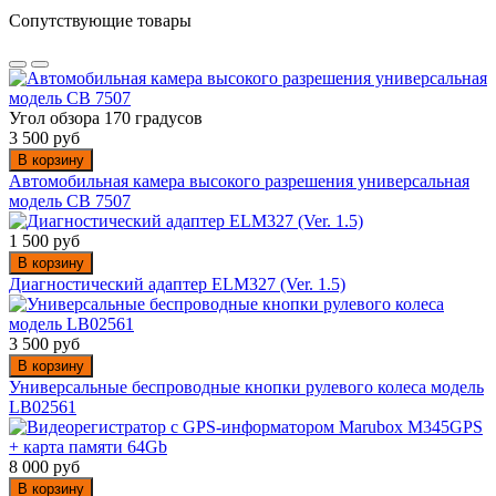
Сопутствующие товары
Угол обзора 170 градусов
3 500 руб
В корзину
Автомобильная камера высокого разрешения универсальная
модель CB 7507
1 500 руб
В корзину
Диагностический адаптер ELM327 (Ver. 1.5)
3 500 руб
В корзину
Универсальные беспроводные кнопки рулевого колеса модель
LB02561
8 000 руб
В корзину