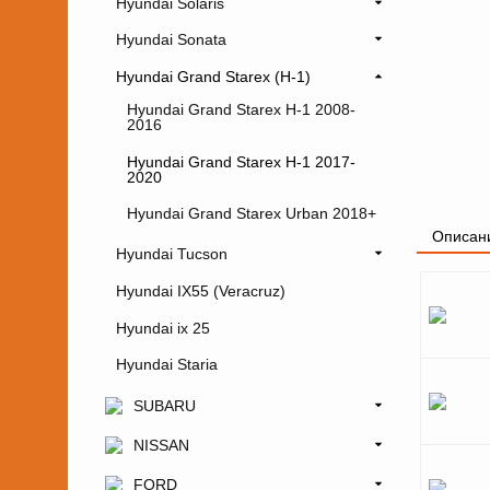
Hyundai Solaris
Hyundai Sonata
Hyundai Grand Starex (H-1)
Hyundai Grand Starex H-1 2008-
2016
Hyundai Grand Starex H-1 2017-
2020
Hyundai Grand Starex Urban 2018+
Описан
Hyundai Tucson
Hyundai IX55 (Veracruz)
Hyundai ix 25
Hyundai Staria
SUBARU
NISSAN
FORD