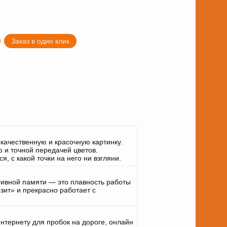
Заказ в один клик
 качественную и красочную картинку.
 и точной передачей цветов.
, с какой точки на него ни взгляни.
ивной памяти — это плавность работы
зит» и прекрасно работает с
интернету для пробок на дороге, онлайн