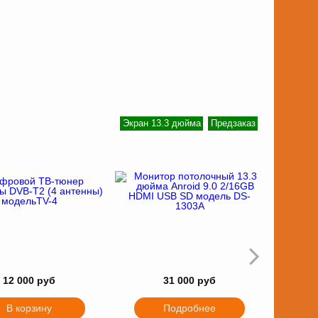
Экран 13.3 дюйма
Предзаказ
12 000 руб
31 000 руб
В корзину
Подробнее