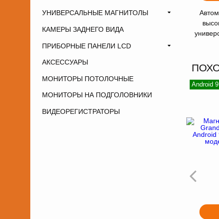
Автом
УНИВЕРСАЛЬНЫЕ МАГНИТОЛЫ
высо
КАМЕРЫ ЗАДНЕГО ВИДА
универ
ПРИБОРНЫЕ ПАНЕЛИ LCD
АКСЕССУАРЫ
ПОХ
МОНИТОРЫ ПОТОЛОЧНЫЕ
Android 
МОНИТОРЫ НА ПОДГОЛОВНИКИ
ВИДЕОРЕГИСТРАТОРЫ