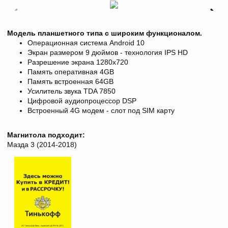
Модель планшетного типа с широким функционалом.
Операционная система Android 10
Экран размером 9 дюймов - технология IPS HD
Разрешение экрана
1280х720
Память оперативная 4GB
Память встроенная 64GB
Усилитель звука TDA 7850
Цифровой аудиопроцессор DSP
Встроенный 4G модем - слот под SIM карту
Магнитола подходит:
Мазда 3 (2014-2018)