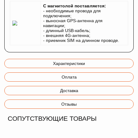
С магнитолой поставляется:
- необходимые провода для
подключения;
- выносная GPS-антенна для
навигации;
- длинный USB-кабель;
- внешняя 4G-антенна;
- приемник SIM на длинном проводе.
Характеристики
Оплата
Доставка
Отзывы
СОПУТСТВУЮЩИЕ ТОВАРЫ