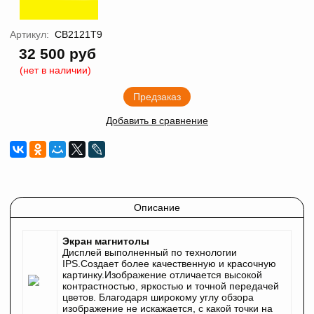
Артикул:
CB2121T9
32 500 руб
(нет в наличии)
Предзаказ
Добавить в сравнение
Описание
Экран магнитолы
Дисплей выполненный по технологии
IPS.Создает более качественную и красочную
картинку.Изображение отличается высокой
контрастностью, яркостью и точной передачей
цветов. Благодаря широкому углу обзора
изображение не искажается, с какой точки на