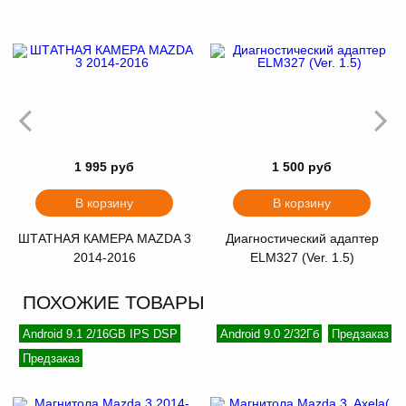
1 995 руб
1 500 руб
В корзину
В корзину
ШТАТНАЯ КАМЕРА MAZDA 3
Диагностический адаптер
2014-2016
ELM327 (Ver. 1.5)
ПОХОЖИЕ ТОВАРЫ
Android 9.1 2/16GB IPS DSP
Android 9.0 2/32Гб
Предзаказ
Предзаказ