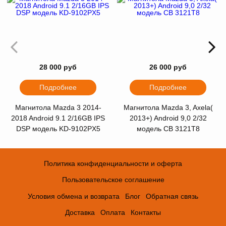
28 000 руб
26 000 руб
Подробнее
Подробнее
Магнитола Mazda 3 2014-
Магнитола Mazda 3, Axela(
2018 Android 9.1 2/16GB IPS
2013+) Android 9,0 2/32
DSP модель KD-9102PX5
модель CB 3121T8
Политика конфиденциальности и оферта
Пользовательское соглашение
Условия обмена и возврата
Блог
Обратная связь
Доставка
Оплата
Контакты