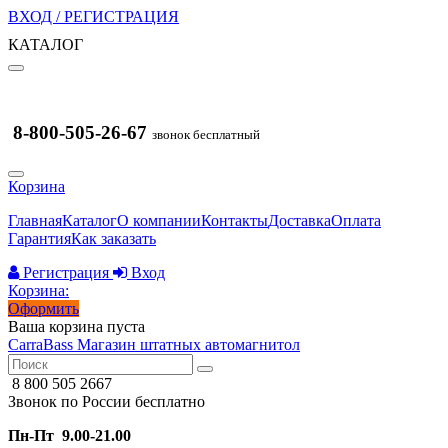
ВХОД / РЕГИСТРАЦИЯ
КАТАЛОГ
8-800-505-26-67
звонок бесплатный
Корзина
Главная
Каталог
О компании
Контакты
Доставка
Оплата
Гарантия
Как заказать
Регистрация
Вход
Корзина:
Оформить
Ваша корзина пуста
CarraBass
Магазин штатных автомагнитол
8 800 505 2667
Звонок по России бесплатно
Пн-Пт 9.00-21.00