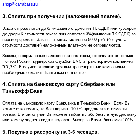
shop@carrabass.ru
3. Оплата при получении (наложенный платеж).
Заказ отправляется до ближайшего отделения ТК СДЕК или курьером
до двери.К стоимости заказа прибавляется 3%(комиссия ТК СДЕК) за
перевод средств. Заказы стоимостью менее 5000 руб. (без учета
стоимости доставки) наложенным платежом не отправляются.
Заказы, оформленные наложенным платежом, отправляются только
Почтой России, курьерской службой ЕМС и транспортной компанией
"СДЭК". В случае отправки другими транспортными компаниями
необходимо оплатить Ваш заказ полностью.
4. Оплата на банковскую карту Сбербанк или
Тинькофф Банк
Оплата на банковкую карту Сбербанка и Тинькофф Банк
. Если Вы
хотите сэкономить, то Ваш вариант 100 % предоплата стоимости
товара. В этом случаи Вы можете выбрать либо бесплатную доставку
или камеру заднего вида в подарок. Выбор за Вами. Экономия 100%.
5. Покупка в рассрочку на 3-6 месяцев.