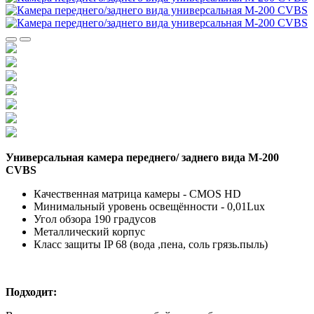
Универсальная камера переднего/ заднего вида M-200
CVBS
Качественная матрица камеры - CMOS HD
Минимальный уровень освещённости - 0,01Lux
Угол обзора 190 градусов
Металлический корпус
Класс защиты IP 68 (вода ,пена, соль грязь.пыль)
Подходит: