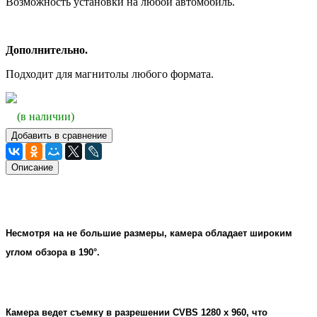
Возможность установки на любой автомобиль.
Дополнительно.
Подходит для магнитолы любого формата.
(в наличии)
Добавить в сравнение
Описание
Несмотря на не большие размеры, камера обладает широким
углом обзора в 190°.
Камера ведет съемку в разрешении CVBS 1280 х 960, что