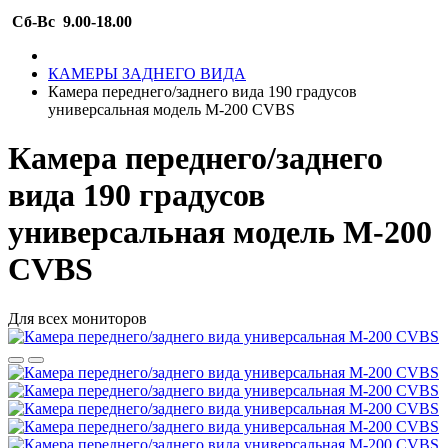
Сб-Вс 9.00-18.00
КАМЕРЫ ЗАДНЕГО ВИДА
Камера переднего/заднего вида 190 градусов
универсальная модель M-200 CVBS
Камера переднего/заднего
вида 190 градусов
универсальная модель M-200
CVBS
Для всех мониторов