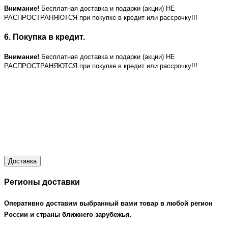
Внимание!
Бесплатная доставка и подарки (акции) НЕ
РАСПРОСТРАНЯЮТСЯ при покупке в кредит или рассрочку!!!
6. Покупка в кредит.
Внимание!
Бесплатная доставка и подарки (акции) НЕ
РАСПРОСТРАНЯЮТСЯ при покупке в кредит или рассрочку!!!
Доставка
Регионы доставки
Оперативно доставим выбранный вами товар в любой регион
России и страны ближнего зарубежья.