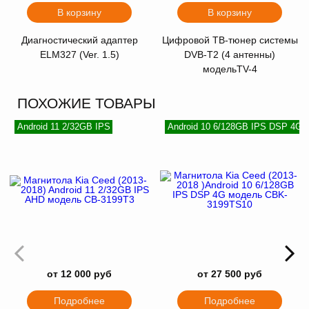
В корзину
В корзину
Диагностический адаптер
Цифровой ТВ-тюнер системы
ELM327 (Ver. 1.5)
DVB-T2 (4 антенны)
модельTV-4
ПОХОЖИЕ ТОВАРЫ
Android 11 2/32GB IPS
Android 10 6/128GB IPS DSP 4G
от 12 000 руб
от 27 500 руб
Подробнее
Подробнее