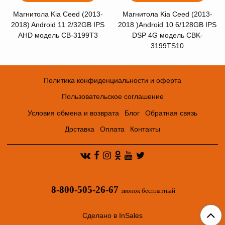
Магнитола Kia Ceed (2013-
Магнитола Kia Ceed (2013-
2018) Android 11 2/32GB IPS
2018 )Android 10 6/128GB IPS
AHD модель CB-3199T3
DSP 4G модель CBK-
3199TS10
Политика конфиденциальности и оферта
Пользовательское соглашение
Условия обмена и возврата
Блог
Обратная связь
Доставка
Оплата
Контакты
8-800-505-26-67
звонок бесплатный
Сделано в InSales