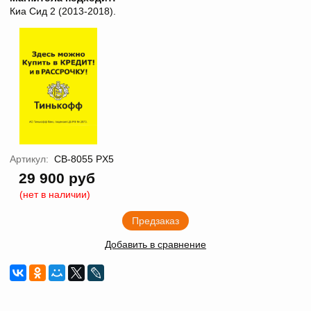
Киа Сид 2 (2013-2018).
Артикул:
CB-8055 PX5
29 900 руб
(нет в наличии)
Предзаказ
Добавить в сравнение