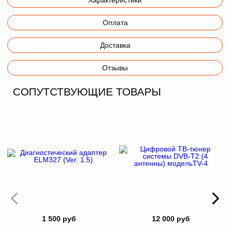
Характеристики
Оплата
Доставка
Отзывы
СОПУТСТВУЮЩИЕ ТОВАРЫ
1 500 руб
12 000 руб