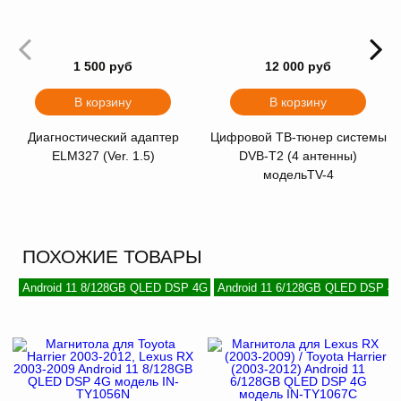
1 500 руб
12 000 руб
В корзину
В корзину
Диагностический адаптер
Цифровой ТВ-тюнер системы
ELM327 (Ver. 1.5)
DVB-T2 (4 антенны)
модельTV-4
ПОХОЖИЕ ТОВАРЫ
Android 11 8/128GB QLED DSP 4G
Android 11 6/128GB QLED DSP 4