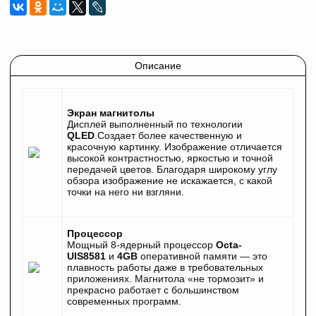
Описание
Экран магнитолы
Дисплей выполненный по технологии
QLED
.Создает более качественную и
красочную картинку. Изображение отличается
высокой контрастностью, яркостью и точной
передачей цветов. Благодаря широкому углу
обзора изображение не искажается, с какой
точки на него ни взгляни.
Процессор
Мощный 8-ядерный процессор
Octa-
UIS8581
и
4GB
оперативной памяти — это
плавность работы даже в требовательных
приложениях. Магнитола «не тормозит» и
прекрасно работает с большинством
современных программ.