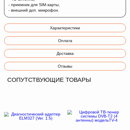
- приемник для SIM-карты;
- внешний доп. микрофон.
Характеристики
Оплата
Доставка
Отзывы
СОПУТСТВУЮЩИЕ ТОВАРЫ