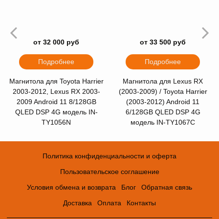
от 32 000 руб
от 33 500 руб
Подробнее
Подробнее
Магнитола для Toyota Harrier
Магнитола для Lexus RX
2003-2012, Lexus RX 2003-
(2003-2009) / Toyota Harrier
2009 Android 11 8/128GB
(2003-2012) Android 11
QLED DSP 4G модель IN-
6/128GB QLED DSP 4G
TY1056N
модель IN-TY1067C
Политика конфиденциальности и оферта
Пользовательское соглашение
Условия обмена и возврата
Блог
Обратная связь
Доставка
Оплата
Контакты