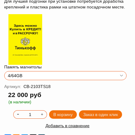
Для лучшей подгонки при установке потребуется доработка
креплений и пластика рамки на штатном посадочном месте.
Память магнитолы
Артикул:
CB-2103TS18
22 000 руб
(в наличии)
В корзину
Заказ в один клик
Добавить в сравнение