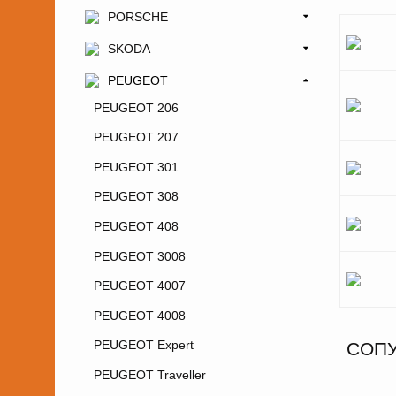
PORSCHE
SKODA
PEUGEOT
PEUGEOT 206
PEUGEOT 207
PEUGEOT 301
PEUGEOT 308
PEUGEOT 408
PEUGEOT 3008
PEUGEOT 4007
PEUGEOT 4008
PEUGEOT Expert
СОП
PEUGEOT Traveller