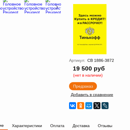
Артикул:
CB 1886-3872
19 500 руб
(нет в наличии)
Предзаказ
Добавить в сравнение
ие
Характеристики
Оплата
Доставка
Отзывы