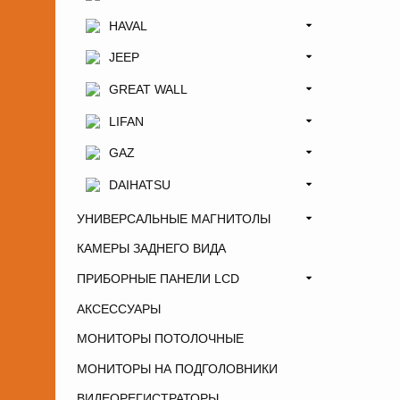
HAVAL
JEEP
GREAT WALL
LIFAN
GAZ
DAIHATSU
УНИВЕРСАЛЬНЫЕ МАГНИТОЛЫ
КАМЕРЫ ЗАДНЕГО ВИДА
ПРИБОРНЫЕ ПАНЕЛИ LCD
АКСЕССУАРЫ
МОНИТОРЫ ПОТОЛОЧНЫЕ
МОНИТОРЫ НА ПОДГОЛОВНИКИ
ВИДЕОРЕГИСТРАТОРЫ