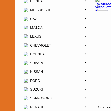
HONDA
MITSUBISHI
UAZ
MAZDA
LEXUS
CHEVROLET
HYUNDAI
SUBARU
NISSAN
FORD
SUZUKI
SSANGYONG
RENAULT
Описан