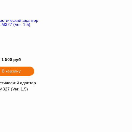
1 500 руб
В корзину
стический адаптер
M327 (Ver. 1.5)