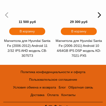
11 500 руб
29 300 руб
В корзину
В корзину
Магнитола для Hyundai Santa
Магнитола для Hyundai Santa
Fe (2006-2012) Android 11
Fe (2006-2011) Android 10
2/32 IPS AHD модель CB-
4/64GB IPS DSP модель KD-
3075T3
7021-PX5
Политика конфиденциальности и оферта
Пользовательское соглашение
Условия обмена и возврата
Блог
Обратная связь
Доставка
Оплата
Контакты