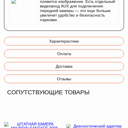
появится изображение. Есть отдельный
видеовход AUX для подключения
передней камеры — это еще больше
увеличит удобство и безопасность
парковки.
Характеристики
Оплата
Доставка
Отзывы
СОПУТСТВУЮЩИЕ ТОВАРЫ