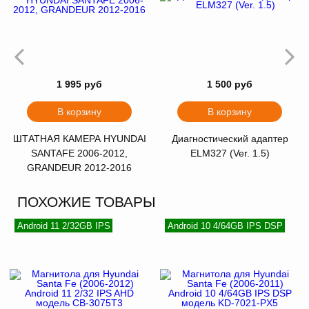
1 995 руб
1 500 руб
В корзину
В корзину
ШТАТНАЯ КАМЕРА HYUNDAI
Диагностический адаптер
SANTAFE 2006-2012,
ELM327 (Ver. 1.5)
GRANDEUR 2012-2016
ПОХОЖИЕ ТОВАРЫ
Android 11 2/32GB IPS
Android 10 4/64GB IPS DSP