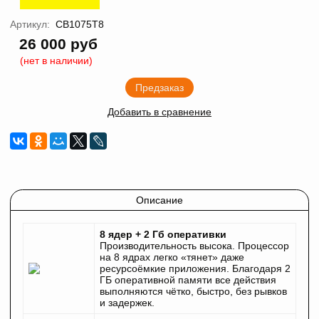
Артикул:
CB1075T8
26 000 руб
(нет в наличии)
Предзаказ
Добавить в сравнение
Описание
8 ядер + 2 Гб оперативки
Производительность высока. Процессор
на 8 ядрах легко «тянет» даже
ресурсоёмкие приложения. Благодаря 2
ГБ оперативной памяти все действия
выполняются чётко, быстро, без рывков
и задержек.