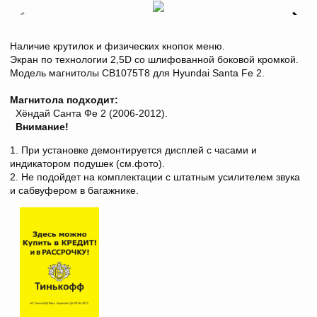
Наличие крутилок и физических кнопок меню.
Экран по технологии 2,5D со шлифованной боковой кромкой.
Модель магнитолы СB1075T8 для Hyundai Santa Fe 2.
Магнитола подходит:
Хёндай Санта Фе 2 (2006-2012).
Внимание!
1. При установке демонтируется дисплей с часами и
индикатором подушек (см.фото).
2. Не подойдет на комплектации с штатным усилителем звука
и сабвуфером в багажнике.