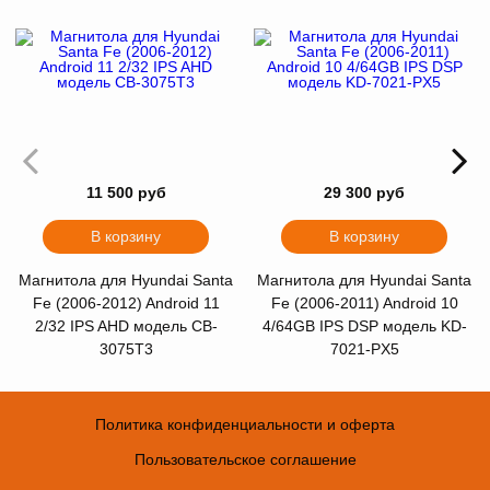
11 500 руб
29 300 руб
В корзину
В корзину
Магнитола для Hyundai Santa
Магнитола для Hyundai Santa
Fe (2006-2012) Android 11
Fe (2006-2011) Android 10
2/32 IPS AHD модель CB-
4/64GB IPS DSP модель KD-
3075T3
7021-PX5
Политика конфиденциальности и оферта
Пользовательское соглашение