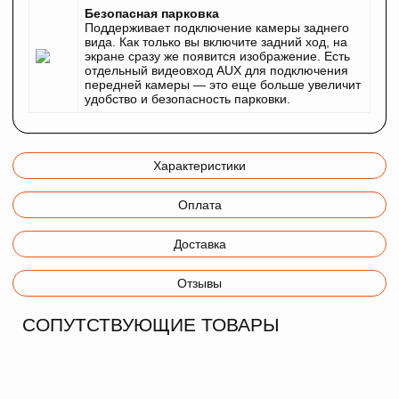
Безопасная парковка
Поддерживает подключение камеры заднего
вида. Как только вы включите задний ход, на
экране сразу же появится изображение. Есть
отдельный видеовход AUX для подключения
передней камеры — это еще больше увеличит
удобство и безопасность парковки.
Характеристики
Оплата
Доставка
Отзывы
СОПУТСТВУЮЩИЕ ТОВАРЫ