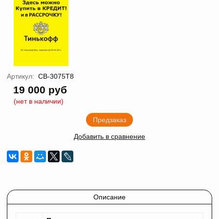
Артикул:
CB-3075T8
19 000 руб
(нет в наличии)
Предзаказ
Добавить в сравнение
Описание