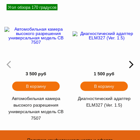
Угол обзора 170 градусов
3 500 руб
1 500 руб
В корзину
В корзину
Автомобильная камера
Диагностический адаптер
высокого разрешения
ELM327 (Ver. 1.5)
универсальная модель CB
7507
Политика конфиденциальности и оферта