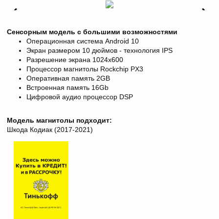
Сенсорным модель с большими возможностями
Операционная система Android 10
Экран размером 10 дюймов - технология IPS
Разрешение экрана 1024х600
Процессор магнитолы Rockchip PX3
Оперативная память 2GB
Встроенная память 16Gb
Цифровой аудио процессор DSP
Модель магнитолы подходит:
Шкода Кодиак (2017-2021)