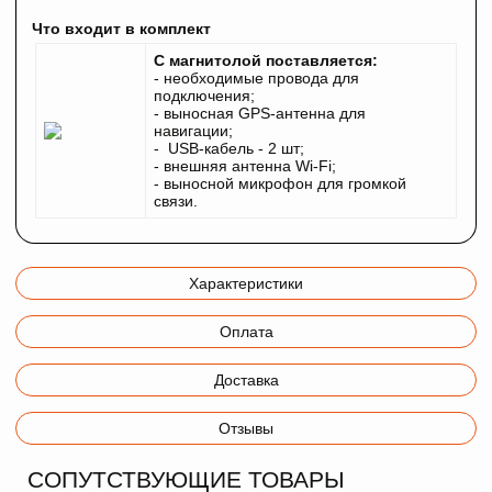
Что входит в комплект
С магнитолой поставляется:
- необходимые провода для
подключения;
- выносная GPS-антенна для
навигации;
- USB-кабель - 2 шт;
- внешняя антенна Wi-Fi;
- выносной микрофон для громкой
связи.
Характеристики
Оплата
Доставка
Отзывы
СОПУТСТВУЮЩИЕ ТОВАРЫ