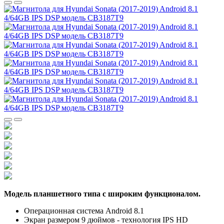
Модель планшетного типа с широким функционалом.
Операционная система Android 8.1
Экран размером 9 дюймов - технология IPS HD