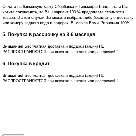
Оплата на банковкую карту Сбербанка и Тинькофф Банк
. Если Вы
хотите сэкономить, то Ваш вариант 100 % предоплата стоимости
товара. В этом случаи Вы можете выбрать либо бесплатную доставку
или камеру заднего вида в подарок. Выбор за Вами. Экономия 100%.
5. Покупка в рассрочку на 3-6 месяцев.
Внимание!
Бесплатная доставка и подарки (акции) НЕ
РАСПРОСТРАНЯЮТСЯ при покупке в кредит или рассрочку!!!
6. Покупка в кредит.
Внимание!
Бесплатная доставка и подарки (акции) НЕ
РАСПРОСТРАНЯЮТСЯ при покупке в кредит или рассрочку!!!