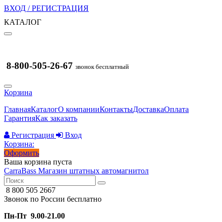
ВХОД / РЕГИСТРАЦИЯ
КАТАЛОГ
8-800-505-26-67
звонок бесплатный
Корзина
Главная
Каталог
О компании
Контакты
Доставка
Оплата
Гарантия
Как заказать
Регистрация
Вход
Корзина:
Оформить
Ваша корзина пуста
CarraBass
Магазин штатных автомагнитол
8 800 505 2667
Звонок по России бесплатно
Пн-Пт 9.00-21.00