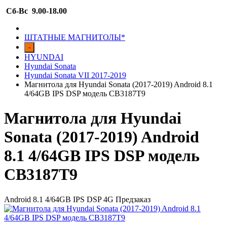
Сб-Вс 9.00-18.00
ШТАТНЫЕ МАГНИТОЛЫ*
-
HYUNDAI
Hyundai Sonata
Hyundai Sonata VII 2017-2019
Магнитола для Hyundai Sonata (2017-2019) Android 8.1
4/64GB IPS DSP модель СB3187T9
Магнитола для Hyundai
Sonata (2017-2019) Android
8.1 4/64GB IPS DSP модель
СB3187T9
Android 8.1 4/64GB IPS DSP 4G
Предзаказ