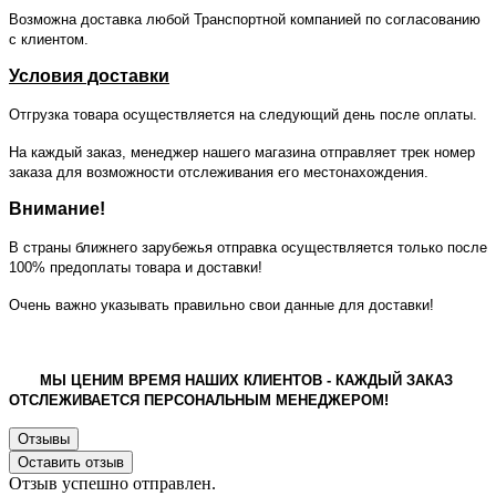
Возможна доставка любой Транспортной компанией по согласованию
с клиентом.
Условия доставки
Отгрузка товара осуществляется на следующий день после оплаты.
На каждый заказ, менеджер нашего магазина отправляет трек номер
заказа для возможности отслеживания его местонахождения.
Внимание!
В страны ближнего зарубежья отправка осуществляется только после
100% предоплаты товара и доставки!
Очень важно указывать правильно свои данные для доставки!
МЫ ЦЕНИМ ВРЕМЯ НАШИХ КЛИЕНТОВ - КАЖДЫЙ ЗАКАЗ
ОТСЛЕЖИВАЕТСЯ ПЕРСОНАЛЬНЫМ МЕНЕДЖЕРОМ!
Отзывы
Оставить отзыв
Отзыв успешно отправлен.