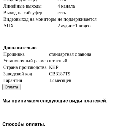
Линейные выходы
4 канала
Выход на сабвуфер
есть
Видеовыход на мониторы
не поддерживается
AUX
2 аудио+1 видео
Дополнительно
Прошивка
стандартная с завода
Установочный размер
штатный
Страна производства
КНР
Заводской код
CB3187T9
Гарантия
12 месяцев
Оплата
Мы принимаем следующие виды платежей:
Способы оплаты.