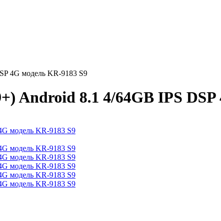
DSP 4G модель KR-9183 S9
+) Android 8.1 4/64GB IPS DSP