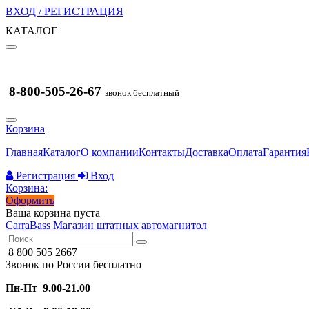
ВХОД / РЕГИСТРАЦИЯ
КАТАЛОГ
8-800-505-26-67
звонок бесплатный
Корзина
Главная
Каталог
О компании
Контакты
Доставка
Оплата
Гарантия
Регистрация
Вход
Корзина:
Оформить
Ваша корзина пуста
CarraBass
Магазин штатных автомагнитол
8 800 505 2667
Звонок по России бесплатно
Пн-Пт 9.00-21.00