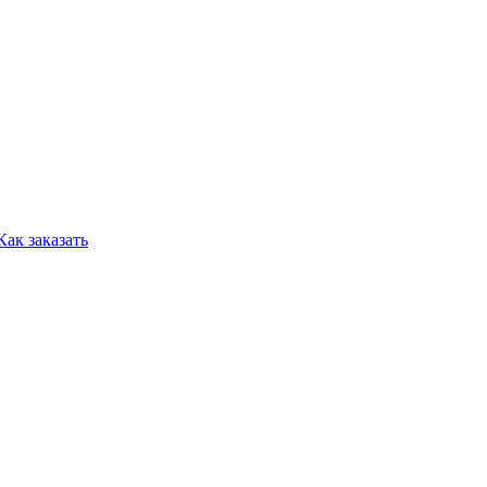
Как заказать