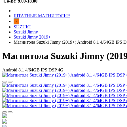
Сб-Вс 9.00-18.00
ШТАТНЫЕ МАГНИТОЛЫ*
-
SUZUKI
Suzuki Jimny
Suzuki Jimny 2019+
Магнитола Suzuki Jimny (2019+) Android 8.1 4/64GB IPS 
Магнитола Suzuki Jimny (2019
Android 8.1 4/64GB IPS DSP 4G