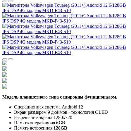
Модель планшетного типа с широким функционалом.
Операционная система Android 12
Экран размером 9 дюймов - технология QLED
Разрешение экрана
1280х720
Память оперативная
6GB
Память встроенная
128GB