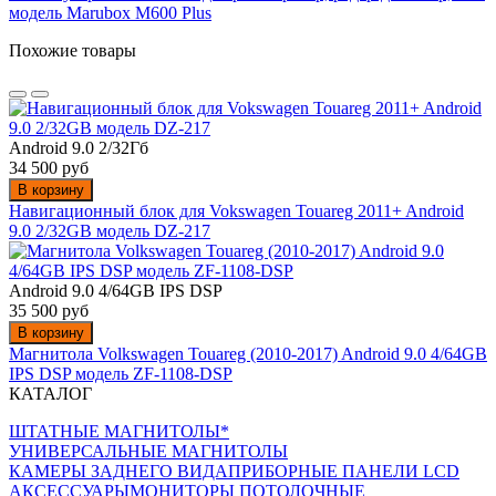
модель Marubox M600 Plus
Похожие товары
Android 9.0 2/32Гб
34 500 руб
В корзину
Навигационный блок для Vokswagen Touareg 2011+ Android
9.0 2/32GB модель DZ-217
Android 9.0 4/64GB IPS DSP
35 500 руб
В корзину
Магнитола Volkswagen Touareg (2010-2017) Android 9.0 4/64GB
IPS DSP модель ZF-1108-DSP
КАТАЛОГ
ШТАТНЫЕ МАГНИТОЛЫ*
УНИВЕРСАЛЬНЫЕ МАГНИТОЛЫ
КАМЕРЫ ЗАДНЕГО ВИДА
ПРИБОРНЫЕ ПАНЕЛИ LCD
АКСЕССУАРЫ
МОНИТОРЫ ПОТОЛОЧНЫЕ