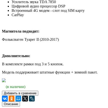
Усилитель звука TDA 7850
Цифровой аудио процессор DSP
Встроенный 4G модем - слот под SIM карту
CarPlay
Магнитола подходит:
Фольксваген Туарег II (2010-2017)
Дополнительно:
В комплекте рамки под 3 и 5 кнопок.
Модель поддерживает штатные функции + зимний пакет.
(в наличии)
Добавить в сравнение
Описание