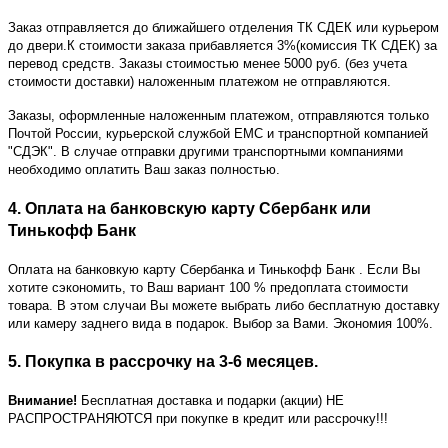
Заказ отправляется до ближайшего отделения ТК СДЕК или курьером
до двери.К стоимости заказа прибавляется 3%(комиссия ТК СДЕК) за
перевод средств. Заказы стоимостью менее 5000 руб. (без учета
стоимости доставки) наложенным платежом не отправляются.
Заказы, оформленные наложенным платежом, отправляются только
Почтой России, курьерской службой ЕМС и транспортной компанией
"СДЭК". В случае отправки другими транспортными компаниями
необходимо оплатить Ваш заказ полностью.
4. Оплата на банковскую карту Сбербанк или
Тинькофф Банк
Оплата на банковкую карту Сбербанка и Тинькофф Банк
. Если Вы
хотите сэкономить, то Ваш вариант 100 % предоплата стоимости
товара. В этом случаи Вы можете выбрать либо бесплатную доставку
или камеру заднего вида в подарок. Выбор за Вами. Экономия 100%.
5. Покупка в рассрочку на 3-6 месяцев.
Внимание!
Бесплатная доставка и подарки (акции) НЕ
РАСПРОСТРАНЯЮТСЯ при покупке в кредит или рассрочку!!!