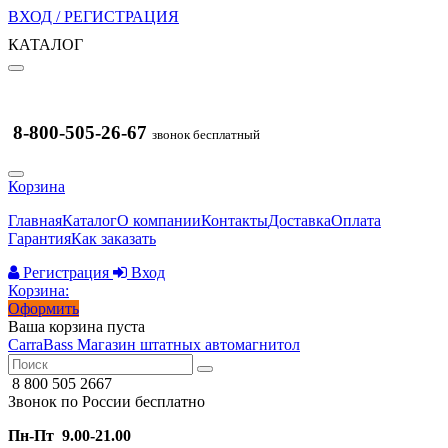
ВХОД / РЕГИСТРАЦИЯ
КАТАЛОГ
8-800-505-26-67
звонок бесплатный
Корзина
Главная
Каталог
О компании
Контакты
Доставка
Оплата
Гарантия
Как заказать
Регистрация
Вход
Корзина:
Оформить
Ваша корзина пуста
CarraBass
Магазин штатных автомагнитол
8 800 505 2667
Звонок по России бесплатно
Пн-Пт 9.00-21.00