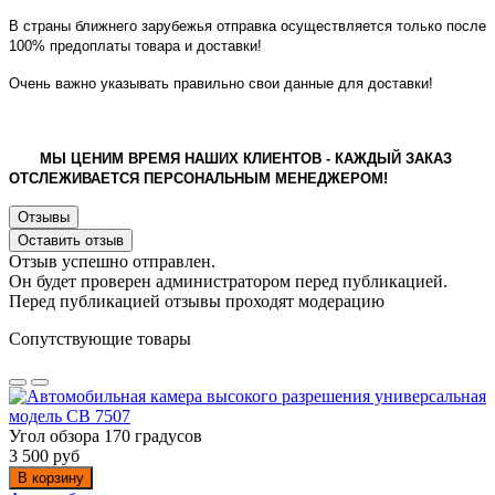
В страны ближнего зарубежья отправка осуществляется только после
100% предоплаты товара и доставки!
Очень важно указывать правильно свои данные для доставки!
МЫ ЦЕНИМ ВРЕМЯ НАШИХ КЛИЕНТОВ - КАЖДЫЙ ЗАКАЗ
ОТСЛЕЖИВАЕТСЯ ПЕРСОНАЛЬНЫМ МЕНЕДЖЕРОМ!
Отзывы
Оставить отзыв
Отзыв успешно отправлен.
Он будет проверен администратором перед публикацией.
Перед публикацией отзывы проходят модерацию
Сопутствующие товары
Угол обзора 170 градусов
3 500 руб
В корзину