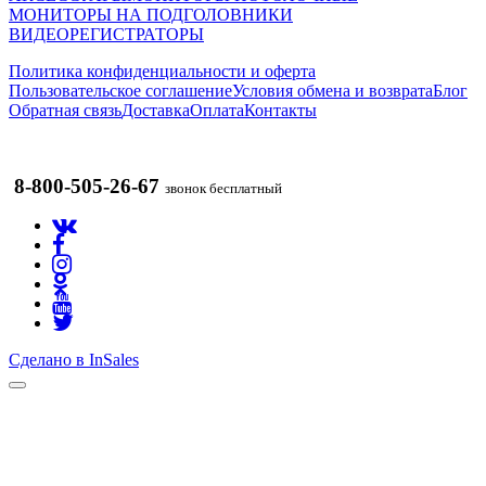
МОНИТОРЫ НА ПОДГОЛОВНИКИ
ВИДЕОРЕГИСТРАТОРЫ
Политика конфиденциальности и оферта
Пользовательское соглашение
Условия обмена и возврата
Блог
Обратная связь
Доставка
Оплата
Контакты
8-800-505-26-67
звонок бесплатный
Сделано в InSales