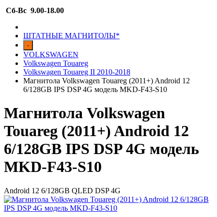
Сб-Вс 9.00-18.00
ШТАТНЫЕ МАГНИТОЛЫ*
-
VOLKSWAGEN
Volkswagen Touareg
Volkswagen Touareg II 2010-2018
Магнитола Volkswagen Touareg (2011+) Android 12
6/128GB IPS DSP 4G модель MKD-F43-S10
Магнитола Volkswagen
Touareg (2011+) Android 12
6/128GB IPS DSP 4G модель
MKD-F43-S10
Android 12 6/128GB QLED DSP 4G