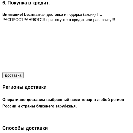
6. Покупка в кредит.
Внимание!
Бесплатная доставка и подарки (акции) НЕ
РАСПРОСТРАНЯЮТСЯ при покупке в кредит или рассрочку!!!
Доставка
Регионы доставки
Оперативно доставим выбранный вами товар в любой регион
России и страны ближнего зарубежья.
Способы доставки