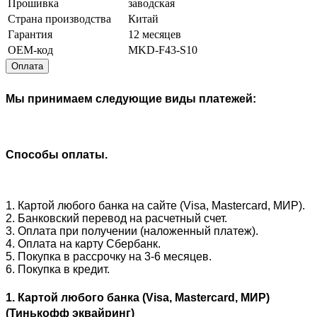
Прошивка
заводская
Страна производства
Китай
Гарантия
12 месяцев
OEM-код
MKD-F43-S10
Оплата
Мы принимаем следующие виды платежей:
Способы оплаты.
1. Картой любого банка на сайте (Visa, Mastercard, МИР).
2. Банковский перевод на расчетный счет.
3. Оплата при получении (наложенный платеж).
4. Оплата на карту Сбербанк.
5. Покупка в рассрочку на 3-6 месяцев.
6. Покупка в кредит.
1. Картой любого банка (Visa, Mastercard, МИР)
(Тинькофф эквайринг)