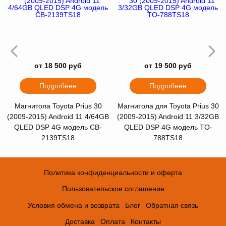
от 18 500 руб
от 19 500 руб
Подробнее
Подробнее
Магнитола Toyota Prius 30
Магнитола для Toyota Prius 30
(2009-2015) Android 11 4/64GB
(2009-2015) Android 11 3/32GB
QLED DSP 4G модель CB-
QLED DSP 4G модель TO-
2139TS18
788TS18
Политика конфиденциальности и оферта
Пользовательское соглашение
Условия обмена и возврата
Блог
Обратная связь
Доставка
Оплата
Контакты