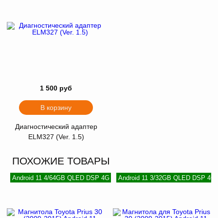
1 500 руб
В корзину
Диагностический адаптер
ELM327 (Ver. 1.5)
ПОХОЖИЕ ТОВАРЫ
Android 11 4/64GB QLED DSP 4G
Android 11 3/32GB QLED DSP 4G