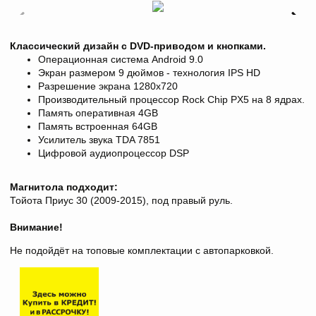
Классический дизайн с DVD-приводом и кнопками.
Операционная система Android 9.0
Экран размером 9 дюймов - технология IPS HD
Разрешение экрана
1280х720
Производительный процессор Rock Chip PX5 на 8 ядрах.
Память оперативная 4GB
Память встроенная 64GB
Усилитель звука TDA 7851
Цифровой аудиопроцессор DSP
Магнитола подходит:
Тойота Приус 30 (2009-2015), под правый руль.
Внимание!
Не подойдёт на топовые комплектации с автопарковкой.