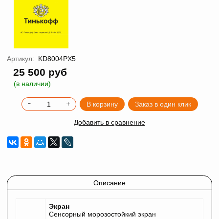
Артикул:
KD8004PX5
25 500 руб
(в наличии)
В корзину
Заказ в один клик
Добавить в сравнение
Описание
Экран
Сенсорный морозостойкий экран