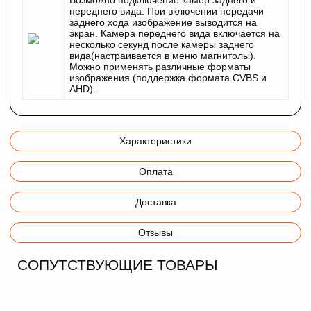
Возможно подключение камер заднего и
переднего вида. При включении передачи
заднего хода изображение выводится на
экран. Камера переднего вида включается на
несколько секунд после камеры заднего
вида(настраивается в меню магнитолы).
Можно применять различные форматы
изображения (поддержка формата CVBS и
AHD).
Характеристики
Оплата
Доставка
Отзывы
СОПУТСТВУЮЩИЕ ТОВАРЫ