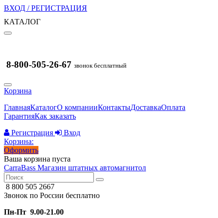
ВХОД / РЕГИСТРАЦИЯ
КАТАЛОГ
8-800-505-26-67
звонок бесплатный
Корзина
Главная
Каталог
О компании
Контакты
Доставка
Оплата
Гарантия
Как заказать
Регистрация
Вход
Корзина:
Оформить
Ваша корзина пуста
CarraBass
Магазин штатных автомагнитол
8 800 505 2667
Звонок по России бесплатно
Пн-Пт 9.00-21.00