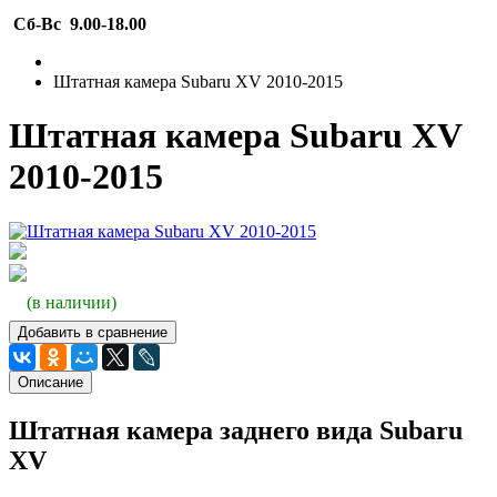
Сб-Вс 9.00-18.00
Штатная камера Subaru XV 2010-2015
Штатная камера Subaru XV
2010-2015
(в наличии)
Добавить в сравнение
Описание
Штатная камера заднего вида Subaru
XV