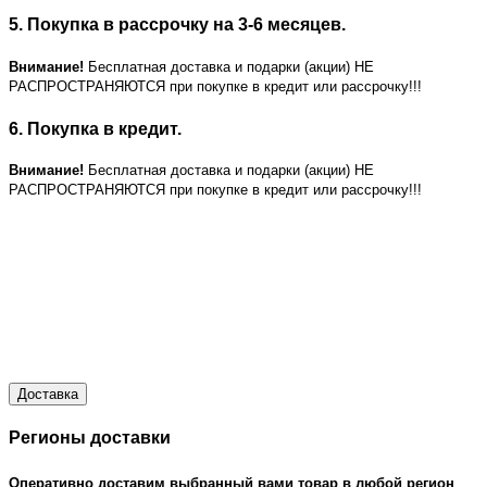
5. Покупка в рассрочку на 3-6 месяцев.
Внимание!
Бесплатная доставка и подарки (акции) НЕ
РАСПРОСТРАНЯЮТСЯ при покупке в кредит или рассрочку!!!
6. Покупка в кредит.
Внимание!
Бесплатная доставка и подарки (акции) НЕ
РАСПРОСТРАНЯЮТСЯ при покупке в кредит или рассрочку!!!
Доставка
Регионы доставки
Оперативно доставим выбранный вами товар в любой регион