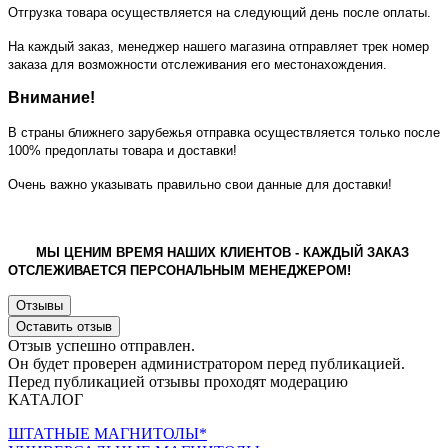
Отгрузка товара осуществляется на следующий день после оплаты.
На каждый заказ, менеджер нашего магазина отправляет трек номер
заказа для возможности отслеживания его местонахождения.
Внимание!
В страны ближнего зарубежья отправка осуществляется только после
100% предоплаты товара и доставки!
Очень важно указывать правильно свои данные для доставки!
МЫ ЦЕНИМ ВРЕМЯ НАШИХ КЛИЕНТОВ - КАЖДЫЙ ЗАКАЗ
ОТСЛЕЖИВАЕТСЯ ПЕРСОНАЛЬНЫМ МЕНЕДЖЕРОМ!
Отзывы
Оставить отзыв
Отзыв успешно отправлен.
Он будет проверен администратором перед публикацией.
Перед публикацией отзывы проходят модерацию
КАТАЛОГ
ШТАТНЫЕ МАГНИТОЛЫ*