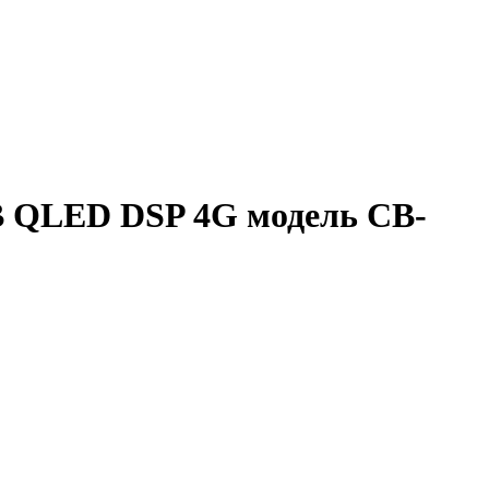
8GB QLED DSP 4G модель CB-