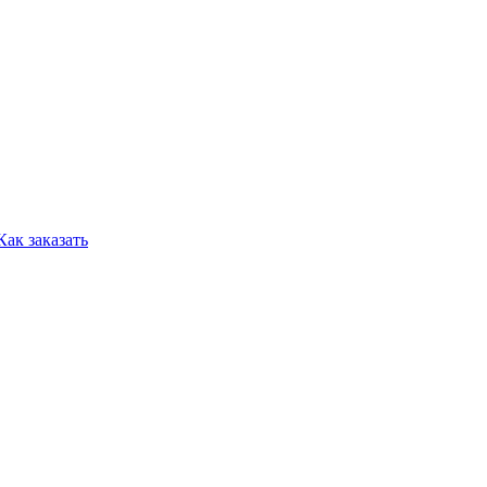
Как заказать