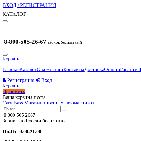
ВХОД / РЕГИСТРАЦИЯ
КАТАЛОГ
8-800-505-26-67
звонок бесплатный
Корзина
Главная
Каталог
О компании
Контакты
Доставка
Оплата
Гарантия
Регистрация
Вход
Корзина:
Оформить
Ваша корзина пуста
CarraBass
Магазин штатных автомагнитол
8 800 505 2667
Звонок по России бесплатно
Пн-Пт 9.00-21.00