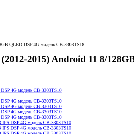
8/128GB QLED DSP 4G модель CB-3303TS18
 (2012-2015) Android 11 8/12