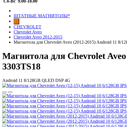
Сб-Вс 9.00-18.00
ШТАТНЫЕ МАГНИТОЛЫ*
-
CHEVROLET
Chevrolet Aveo
Chevrolet Aveo 2012-2015
Магнитола для Chevrolet Aveo (2012-2015) Android 11 
Магнитола для Chevrolet Aveo
3303TS18
Android 11 8/128GB QLED DSP 4G