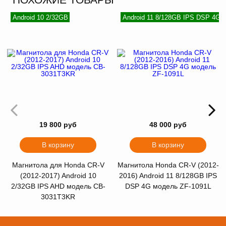
Android 10 2/32GB
Android 11 8/128GB IPS DSP 4G
19 800 руб
48 000 руб
В корзину
В корзину
Магнитола для Honda CR-V
Магнитола Honda CR-V (2012-
(2012-2017) Android 10
2016) Android 11 8/128GB IPS
2/32GB IPS AHD модель CB-
DSP 4G модель ZF-1091L
3031T3KR