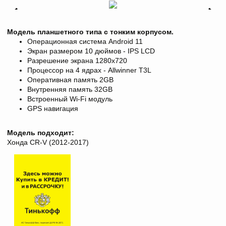
Модель планшетного типа с тонким корпусом.
Операционная система Android 11
Экран размером 10 дюймов - IPS LCD
Разрешение экрана 1280x720
Процессор на 4 ядрах - Allwinner T3L
Оперативная память 2GB
Внутренняя память 32GB
Встроенный Wi-Fi модуль
GPS навигация
Модель подходит:
Хонда CR-V (2012-2017)