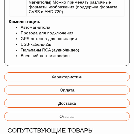
магнитолы).Можно применять различные
форматы изображения (поддержка формата
CVBS и AHD 720)
Комплектация:
Автомагнитола
Провода для подключения
GPS-антенна для навигации
USB-кабель-2шт.
Тюльпаны RCA (аудио/видео)
Внешний доп. микрофон
Характеристики
Оплата
Доставка
Отзывы
СОПУТСТВУЮЩИЕ ТОВАРЫ