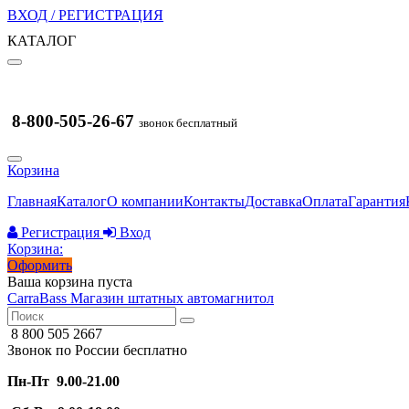
ВХОД / РЕГИСТРАЦИЯ
КАТАЛОГ
8-800-505-26-67
звонок бесплатный
Корзина
Главная
Каталог
О компании
Контакты
Доставка
Оплата
Гарантия
Регистрация
Вход
Корзина:
Оформить
Ваша корзина пуста
CarraBass
Магазин штатных автомагнитол
8 800 505 2667
Звонок по России бесплатно
Пн-Пт 9.00-21.00