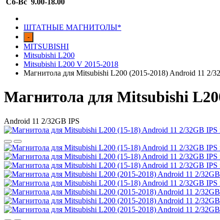
Сб-Вс 9.00-18.00
ШТАТНЫЕ МАГНИТОЛЫ*
-
MITSUBISHI
Mitsubishi L200
Mitsubishi L200 V 2015-2018
Магнитола для Mitsubishi L200 (2015-2018) Android 11 2
Магнитола для Mitsubishi L20
Android 11 2/32GB IPS