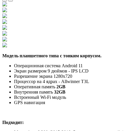
Модель планшетного типа с тонким корпусом.
Операционная система Android 11
Экран размером 9 дюймов - IPS LCD
Разрешение экрана 1280x720
Процессор на 4 ядрах - Allwinner T3L
Оперативная память
2GB
Внутренняя память
32GB
Встроенный Wi-Fi модуль
GPS навигация
Подходит: