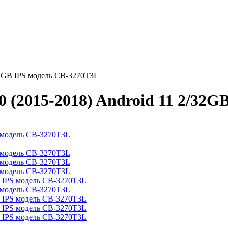
/32GB IPS модель CB-3270T3L
0 (2015-2018) Android 11 2/32