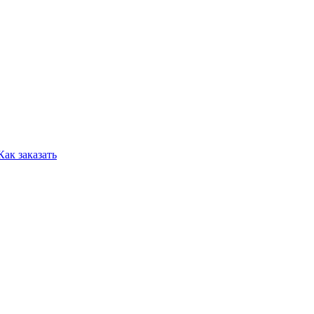
Как заказать