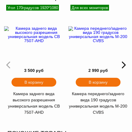
Угол 170градусов 1920*1080
Для всех мониторов
3 500 руб
2 990 руб
В корзину
В корзину
Камера заднего вида
Камера переднего/заднего
высокого разрешения
вида 190 градусов
универсальная модель CB
универсальная модель M-200
7507-AHD
CVBS