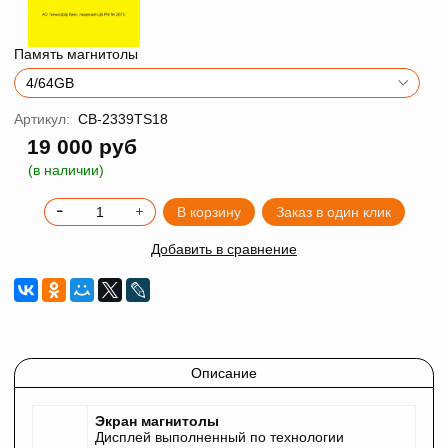
Память магнитолы
Артикул:
CB-2339TS18
19 000 руб
(в наличии)
В корзину
Заказ в один клик
Добавить в сравнение
Описание
Экран магнитолы
Дисплей выполненный по технологии