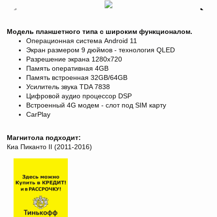
Модель планшетного типа с широким функционалом.
Операционная система Android 11
Экран размером 9 дюймов - технология QLED
Разрешение экрана
1280х720
Память оперативная 4GB
Память встроенная 32GB/64GB
Усилитель звука TDA 7838
Цифровой аудио процессор DSP
Встроенный 4G модем - слот под SIM карту
CarPlay
Магнитола подходит:
Киа Пиканто II (2011-2016)