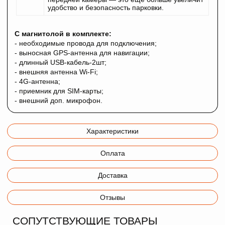
удобство и безопасность парковки.
С магнитолой в комплекте:
- необходимые провода для подключения;
- выносная GPS-антенна для навигации;
- длинный USB-кабель-2шт;
- внешняя антенна Wi-Fi;
- 4G-антенна;
- приемник для SIM-карты;
- внешний доп. микрофон.
Характеристики
Оплата
Доставка
Отзывы
СОПУТСТВУЮЩИЕ ТОВАРЫ