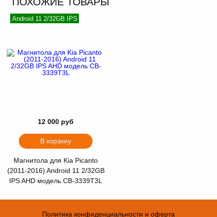
ПОХОЖИЕ ТОВАРЫ
Android 11 2/32GB IPS
12 000 руб
В корзину
Магнитола для Kia Picanto
(2011-2016) Android 11 2/32GB
IPS AHD модель CB-3339T3L
Политика конфиденциальности и оферта