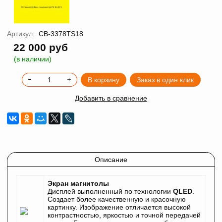
Артикул:
CB-3378TS18
22 000 руб
(в наличии)
В корзину
Заказ в один клик
Добавить в сравнение
Описание
Экран магнитолы
Дисплей выполненный по технологии
QLED
.
Создает более качественную и красочную
картинку. Изображение отличается высокой
контрастностью, яркостью и точной передачей