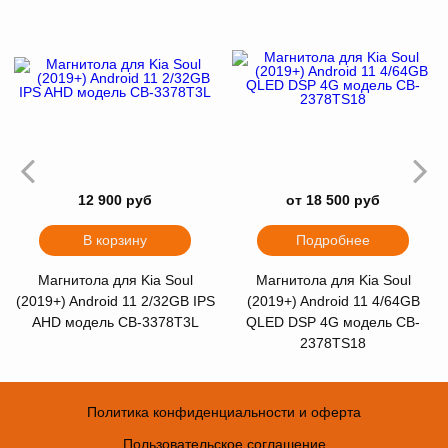
12 900 руб
от 18 500 руб
В корзину
Подробнее
Магнитола для Kia Soul
Магнитола для Kia Soul
(2019+) Android 11 2/32GB IPS
(2019+) Android 11 4/64GB
AHD модель CB-3378T3L
QLED DSP 4G модель CB-
2378TS18
Политика конфиденциальности и оферта
Пользовательское соглашение