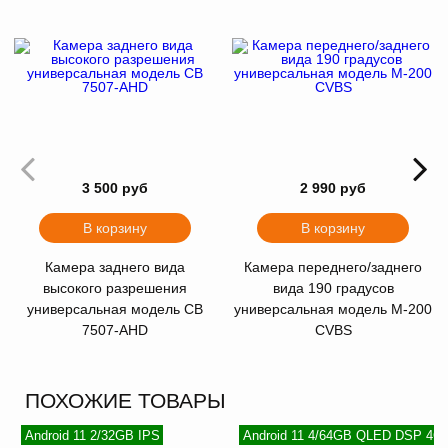
3 500 руб
2 990 руб
В корзину
В корзину
Камера заднего вида
Камера переднего/заднего
высокого разрешения
вида 190 градусов
универсальная модель CB
универсальная модель M-200
7507-AHD
CVBS
ПОХОЖИЕ ТОВАРЫ
Android 11 2/32GB IPS
Android 11 4/64GB QLED DSP 4G