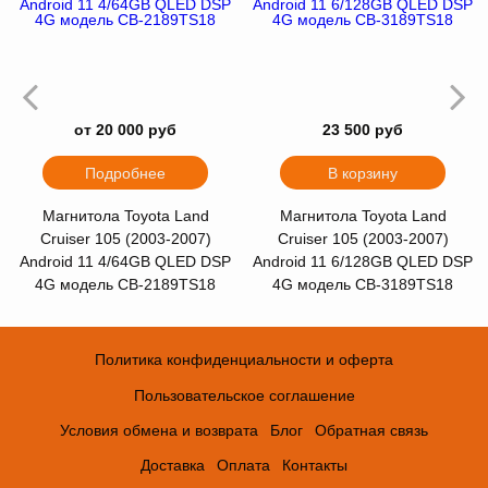
от 20 000 руб
23 500 руб
Подробнее
В корзину
Магнитола Toyota Land
Магнитола Toyota Land
Cruiser 105 (2003-2007)
Cruiser 105 (2003-2007)
Android 11 4/64GB QLED DSP
Android 11 6/128GB QLED DSP
4G модель CB-2189TS18
4G модель CB-3189TS18
Политика конфиденциальности и оферта
Пользовательское соглашение
Условия обмена и возврата
Блог
Обратная связь
Доставка
Оплата
Контакты