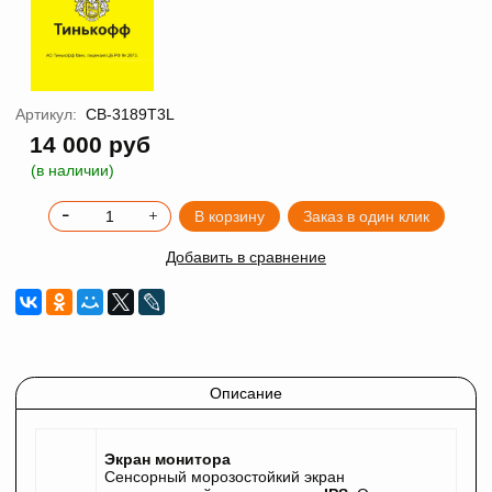
Артикул:
CB-3189T3L
14 000 руб
(в наличии)
В корзину
Заказ в один клик
Добавить в сравнение
Описание
Экран монитора
Сенсорный морозостойкий экран