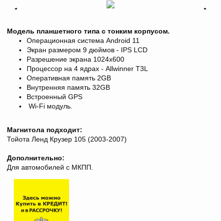
Модель планшетного типа с тонким корпусом.
Операционная система Android 11
Экран размером 9 дюймов - IPS LCD
Разрешение экрана 1024x600
Процессор на 4 ядрах - Allwinner T3L
Оперативная память 2GB
Внутренняя память 32GB
Встроенный GPS
Wi-Fi модуль.
Магнитола подходит:
Тойота Ленд Крузер 105 (2003-2007)
Дополнительно:
Для автомобилей с МКПП.