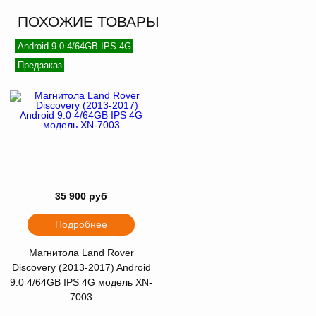
ПОХОЖИЕ ТОВАРЫ
Android 9.0 4/64GB IPS 4G
Предзаказ
35 900 руб
Подробнее
Магнитола Land Rover
Discovery (2013-2017) Android
9.0 4/64GB IPS 4G модель XN-
7003