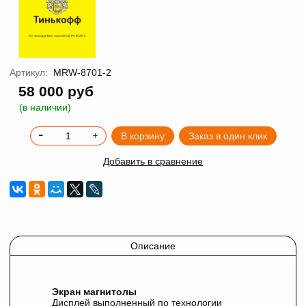
Артикул:
MRW-8701-2
58 000 руб
(в наличии)
В корзину
Заказ в один клик
Добавить в сравнение
Описание
Экран магнитолы
Дисплей выполненный по технологии