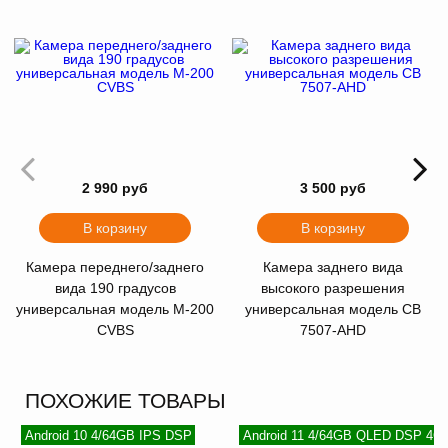
2 990 руб
3 500 руб
В корзину
В корзину
Камера переднего/заднего
Камера заднего вида
вида 190 градусов
высокого разрешения
универсальная модель M-200
универсальная модель CB
CVBS
7507-AHD
ПОХОЖИЕ ТОВАРЫ
Android 10 4/64GB IPS DSP
Android 11 4/64GB QLED DSP 4G