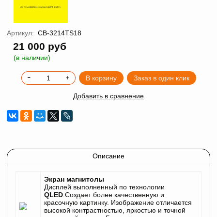
Артикул:
CB-3214TS18
21 000 руб
(в наличии)
В корзину
Заказ в один клик
Добавить в сравнение
Описание
Экран магнитолы
Дисплей выполненный по технологии
QLED
.Создает более качественную и
красочную картинку. Изображение отличается
высокой контрастностью, яркостью и точной