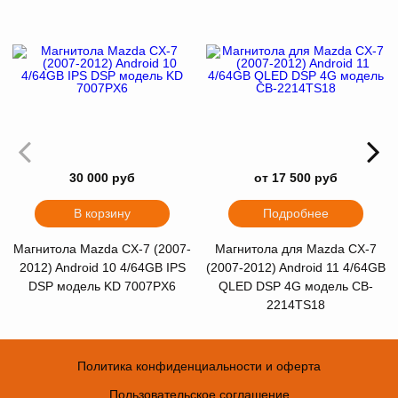
30 000 руб
от 17 500 руб
В корзину
Подробнее
Магнитола Mazda CX-7 (2007-
Магнитола для Mazda CX-7
2012) Android 10 4/64GB IPS
(2007-2012) Android 11 4/64GB
DSP модель KD 7007PX6
QLED DSP 4G модель CB-
2214TS18
Политика конфиденциальности и оферта
Пользовательское соглашение