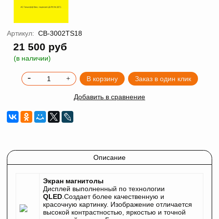
Артикул:
CB-3002TS18
21 500 руб
(в наличии)
В корзину
Заказ в один клик
Добавить в сравнение
Описание
Экран магнитолы
Дисплей выполненный по технологии
QLED
.Создает более качественную и
красочную картинку. Изображение отличается
высокой контрастностью, яркостью и точной