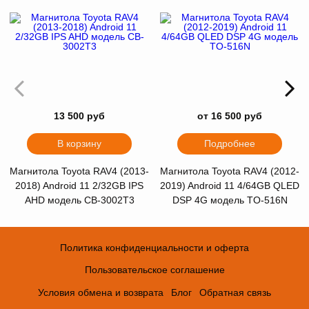
13 500 руб
от 16 500 руб
В корзину
Подробнее
Магнитола Toyota RAV4 (2013-
Магнитола Toyota RAV4 (2012-
2018) Android 11 2/32GB IPS
2019) Android 11 4/64GB QLED
AHD модель СB-3002Т3
DSP 4G модель TO-516N
Политика конфиденциальности и оферта
Пользовательское соглашение
Условия обмена и возврата
Блог
Обратная связь