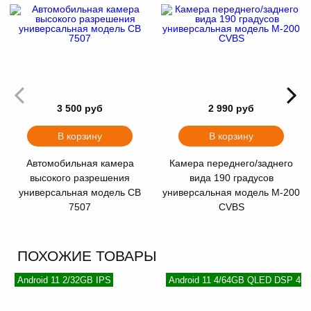
3 500 руб
2 990 руб
В корзину
В корзину
Автомобильная камера
Камера переднего/заднего
высокого разрешения
вида 190 градусов
универсальная модель CB
универсальная модель M-200
7507
CVBS
ПОХОЖИЕ ТОВАРЫ
Android 11 2/32GB IPS
Android 11 4/64GB QLED DSP 4G