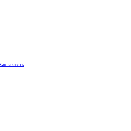
Как заказать