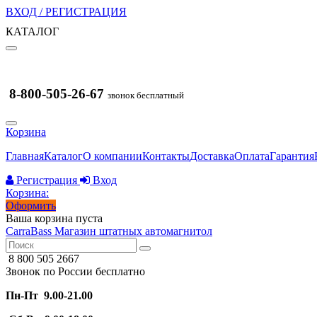
ВХОД / РЕГИСТРАЦИЯ
КАТАЛОГ
8-800-505-26-67
звонок бесплатный
Корзина
Главная
Каталог
О компании
Контакты
Доставка
Оплата
Гарантия
Регистрация
Вход
Корзина:
Оформить
Ваша корзина пуста
CarraBass
Магазин штатных автомагнитол
8 800 505 2667
Звонок по России бесплатно
Пн-Пт 9.00-21.00