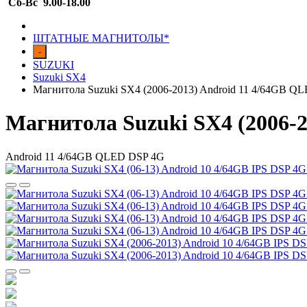
Сб-Вс 9.00-18.00
ШТАТНЫЕ МАГНИТОЛЫ*
-
SUZUKI
Suzuki SX4
Магнитола Suzuki SX4 (2006-2013) Android 11 4/64GB 
Магнитола Suzuki SX4 (2006-
Android 11 4/64GB QLED DSP 4G