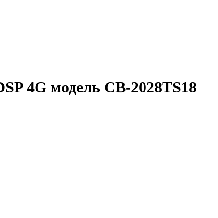
 DSP 4G модель CB-2028TS18