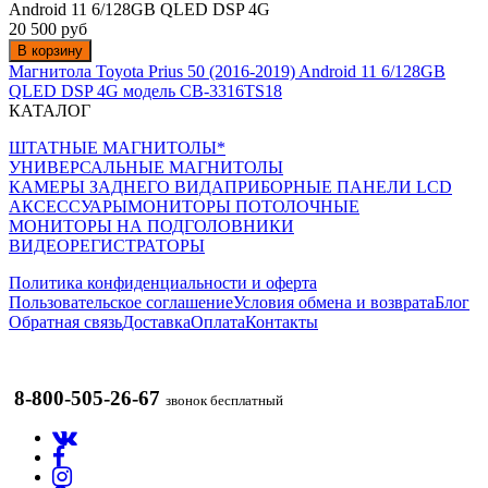
Android 11 6/128GB QLED DSP 4G
20 500 руб
В корзину
Магнитола Toyota Prius 50 (2016-2019) Android 11 6/128GB
QLED DSP 4G модель CB-3316TS18
КАТАЛОГ
ШТАТНЫЕ МАГНИТОЛЫ*
УНИВЕРСАЛЬНЫЕ МАГНИТОЛЫ
КАМЕРЫ ЗАДНЕГО ВИДА
ПРИБОРНЫЕ ПАНЕЛИ LCD
АКСЕССУАРЫ
МОНИТОРЫ ПОТОЛОЧНЫЕ
МОНИТОРЫ НА ПОДГОЛОВНИКИ
ВИДЕОРЕГИСТРАТОРЫ
Политика конфиденциальности и оферта
Пользовательское соглашение
Условия обмена и возврата
Блог
Обратная связь
Доставка
Оплата
Контакты
8-800-505-26-67
звонок бесплатный