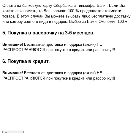
Оплата на банковкую карту Сбербанка и Тинькофф Банк
. Если Вы
хотите сэкономить, то Ваш вариант 100 % предоплата стоимости
товара. В этом случаи Вы можете выбрать либо бесплатную доставку
или камеру заднего вида в подарок. Выбор за Вами. Экономия 100%.
5. Покупка в рассрочку на 3-6 месяцев.
Внимание!
Бесплатная доставка и подарки (акции) НЕ
РАСПРОСТРАНЯЮТСЯ при покупке в кредит или рассрочку!!!
6. Покупка в кредит.
Внимание!
Бесплатная доставка и подарки (акции) НЕ
РАСПРОСТРАНЯЮТСЯ при покупке в кредит или рассрочку!!!