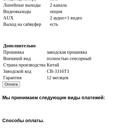
Линейные выходы
2 канала
Видеовыходы
опция
AUX
2 аудио+1 видео
Выход на сабвуфер
есть
Дополнительно
Прошивка
заводская прошивка
Внешний вид
полностью сенсорный
Страна производства
Китай
Заводской код
CB-3316T3
Гарантия
12 месяцев
Оплата
Мы принимаем следующие виды платежей:
Способы оплаты.