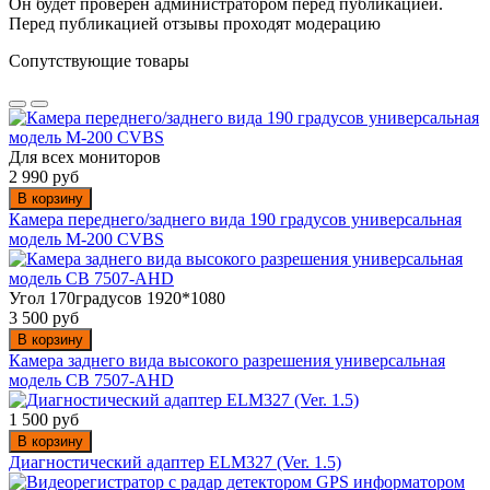
Он будет проверен администратором перед публикацией.
Перед публикацией отзывы проходят модерацию
Сопутствующие товары
Для всех мониторов
2 990 руб
В корзину
Камера переднего/заднего вида 190 градусов универсальная
модель M-200 CVBS
Угол 170градусов 1920*1080
3 500 руб
В корзину
Камера заднего вида высокого разрешения универсальная
модель CB 7507-AHD
1 500 руб
В корзину
Диагностический адаптер ELM327 (Ver. 1.5)