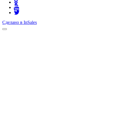
Сделано в InSales