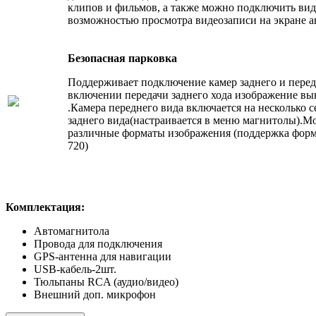
клипов и фильмов, а также можно подключить вид
возможностью просмотра видеозаписи на экране 
Безопасная парковка
Поддерживает подключение камер заднего и перед
включении передачи заднего хода изображение вы
.Камера переднего вида включается на несколько 
заднего вида(настраивается в меню магнитолы).
различные форматы изображения (поддержка фо
720)
Комплектация:
Автомагнитола
Провода для подключения
GPS-антенна для навигации
USB-кабель-2шт.
Тюльпаны RCA (аудио/видео)
Внешний доп. микрофон