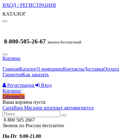
ВХОД / РЕГИСТРАЦИЯ
КАТАЛОГ
8-800-505-26-67
звонок бесплатный
Корзина
Главная
Каталог
О компании
Контакты
Доставка
Оплата
Гарантия
Как заказать
Регистрация
Вход
Корзина:
Оформить
Ваша корзина пуста
CarraBass
Магазин штатных автомагнитол
8 800 505 2667
Звонок по России бесплатно
Пн-Пт 9.00-21.00