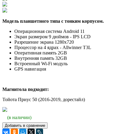
Модель планшетного типа с тонким корпусом.
Операционная система Android 11
Экран размером 9 дюймов - IPS LCD
Разрешение экрана 1280x720
Процессор на 4 ядрах - Allwinner T3L
Оперативная память 2GB
Внутренняя память 32GB
Встроенный Wi-Fi модуль
GPS навигация
Магнитола подходит:
Тойота Приус 50 (2016-2019, дорестайл)
(в наличии)
Добавить в сравнение