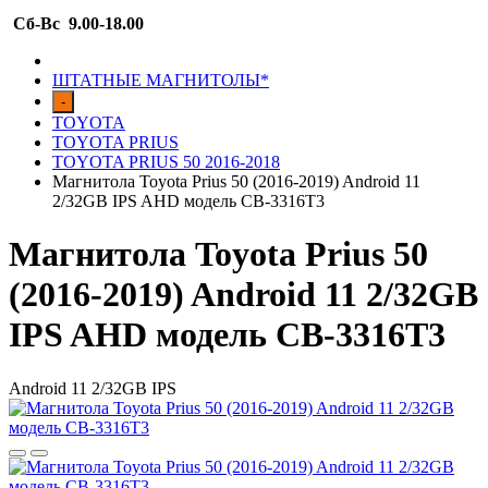
Сб-Вс 9.00-18.00
ШТАТНЫЕ МАГНИТОЛЫ*
-
TOYOTA
TOYOTA PRIUS
TOYOTA PRIUS 50 2016-2018
Магнитола Toyota Prius 50 (2016-2019) Android 11
2/32GB IPS AHD модель CB-3316T3
Магнитола Toyota Prius 50
(2016-2019) Android 11 2/32GB
IPS AHD модель CB-3316T3
Android 11 2/32GB IPS