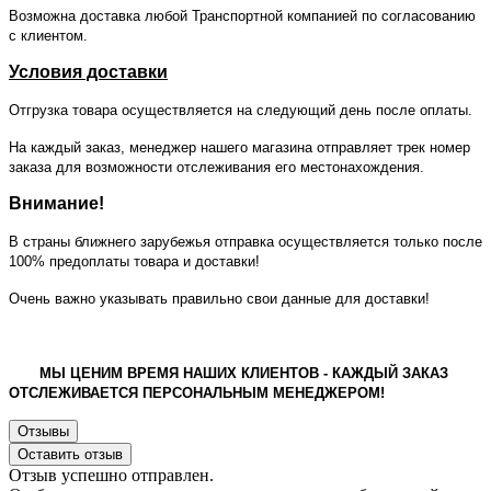
Возможна доставка любой Транспортной компанией по согласованию
с клиентом.
Условия доставки
Отгрузка товара осуществляется на следующий день после оплаты.
На каждый заказ, менеджер нашего магазина отправляет трек номер
заказа для возможности отслеживания его местонахождения.
Внимание!
В страны ближнего зарубежья отправка осуществляется только после
100% предоплаты товара и доставки!
Очень важно указывать правильно свои данные для доставки!
МЫ ЦЕНИМ ВРЕМЯ НАШИХ КЛИЕНТОВ - КАЖДЫЙ ЗАКАЗ
ОТСЛЕЖИВАЕТСЯ ПЕРСОНАЛЬНЫМ МЕНЕДЖЕРОМ!
Отзывы
Оставить отзыв
Отзыв успешно отправлен.