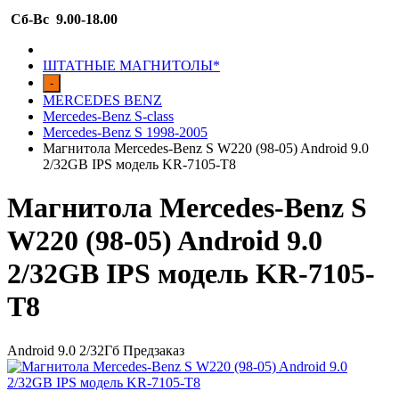
Сб-Вс 9.00-18.00
ШТАТНЫЕ МАГНИТОЛЫ*
-
MERCEDES BENZ
Mercedes-Benz S-class
Mercedes-Benz S 1998-2005
Магнитола Mercedes-Benz S W220 (98-05) Android 9.0
2/32GB IPS модель KR-7105-T8
Магнитола Mercedes-Benz S
W220 (98-05) Android 9.0
2/32GB IPS модель KR-7105-
T8
Android 9.0 2/32Гб
Предзаказ