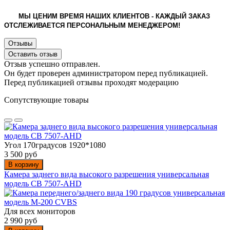
МЫ ЦЕНИМ ВРЕМЯ НАШИХ КЛИЕНТОВ - КАЖДЫЙ ЗАКАЗ
ОТСЛЕЖИВАЕТСЯ ПЕРСОНАЛЬНЫМ МЕНЕДЖЕРОМ!
Отзывы
Оставить отзыв
Отзыв успешно отправлен.
Он будет проверен администратором перед публикацией.
Перед публикацией отзывы проходят модерацию
Сопутствующие товары
Угол 170градусов 1920*1080
3 500 руб
В корзину
Камера заднего вида высокого разрешения универсальная
модель CB 7507-AHD
Для всех мониторов
2 990 руб