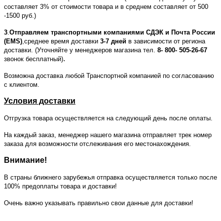
составляет 3% от стоимости товара и в среднем составляет от 500
-1500 руб.)
3
.
Отправляем транспортными компаниями СДЭК и Почта России
(EMS)
,среднее время доставки
3-7 дней
в зависимости от региона
доставки. (Уточняйте у менеджеров магазина тел.
8- 800- 505-26-67
.
звонок бесплатный)
Возможна доставка любой Транспортной компанией по согласованию
с клиентом.
Условия доставки
Отгрузка товара осуществляется на следующий день после оплаты.
На каждый заказ, менеджер нашего магазина отправляет трек номер
заказа для возможности отслеживания его местонахождения.
Внимание!
В страны ближнего зарубежья отправка осуществляется только после
100% предоплаты товара и доставки!
Очень важно указывать правильно свои данные для доставки!