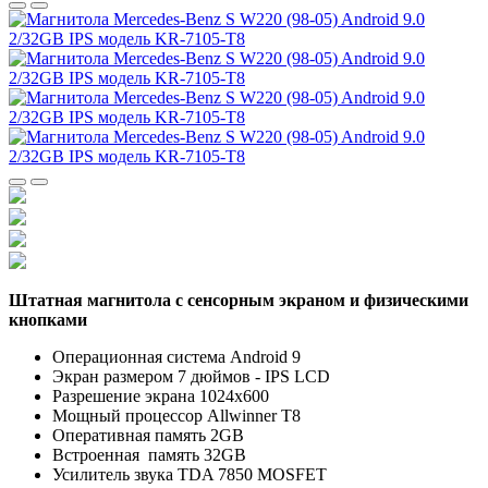
Штатная магнитола с сенсорным экраном и физическими
кнопками
Операционная система Android 9
Экран размером 7 дюймов - IPS LCD
Разрешение экрана 1024х600
Мощный процессор Allwinner T8
Оперативная память 2GB
Встроенная память 32GB
Усилитель звука TDA 7850 MOSFET