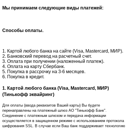
Мы принимаем следующие виды платежей:
Способы оплаты.
1. Картой любого банка на сайте (Visa, Mastercard, МИР).
2. Банковский перевод на расчетный счет.
3. Оплата при получении (наложенный платеж).
4. Оплата на карту Сбербанк.
5. Покупка в рассрочку на 3-6 месяцев.
6. Покупка в кредит.
1. Картой любого банка (Visa, Mastercard, МИР)
(Тинькофф эквайринг)
Для оплаты (ввода реквизитов Вашей карты) Вы будете
перенаправлены на платежный шлюз АО "Тинькофф Банк".
Соединение с платежным шлюзом и передача информации
осуществляется в защищенном режиме с использованием протокола
шифрования SSL. В случае если Ваш банк поддерживает технологию