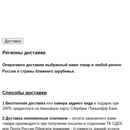
Доставка
Регионы доставки
Оперативно доставим выбранный вами товар в любой регион
России и страны ближнего зарубежья.
Способы доставки
1
.
Бесплатная доставка
или
камера заднего вида
в подарок при
100% предоплате на банковкую карту Сбербанк /Тинькофф Банк.
2
.
Доставка наложенным платежом
– оплата заказанного вами
товара производится при получении посылки в отделении ТК СДЕК
или Почта России.Обратите внимание - (стоимость данной услуги