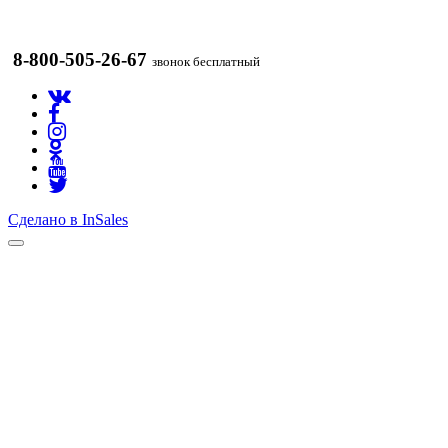
8-800-505-26-67
звонок бесплатный
Сделано в InSales