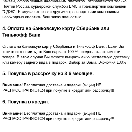
Заказы, оформленные наложенным платежом, отправляются только
Почтой России, курьерской службой ЕМС и транспортной компанией
"СДЭК". В случае отправки другими транспортными компаниями
необходимо оплатить Ваш заказ полностью.
4. Оплата на банковскую карту Сбербанк или
Тинькофф Банк
Оплата на банковкую карту Сбербанка и Тинькофф Банк
. Если Вы
хотите сэкономить, то Ваш вариант 100 % предоплата стоимости
товара. В этом случаи Вы можете выбрать либо бесплатную доставку
или камеру заднего вида в подарок. Выбор за Вами. Экономия 100%.
5. Покупка в рассрочку на 3-6 месяцев.
Внимание!
Бесплатная доставка и подарки (акции) НЕ
РАСПРОСТРАНЯЮТСЯ при покупке в кредит или рассрочку!!!
6. Покупка в кредит.
Внимание!
Бесплатная доставка и подарки (акции) НЕ
РАСПРОСТРАНЯЮТСЯ при покупке в кредит или рассрочку!!!