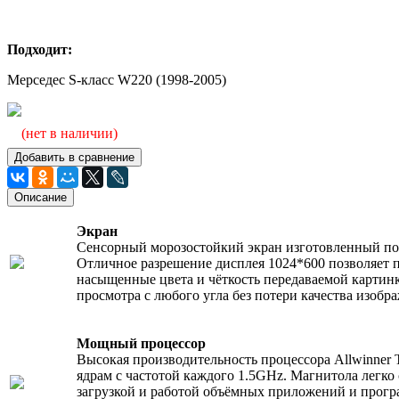
Подходит:
Мерседес S-класс W220 (1998-2005)
(нет в наличии)
Добавить в сравнение
Описание
Экран
Сенсорный морозостойкий экран изготовленный по 
Отличное разрешение дисплея 1024*600 позволяет 
насыщенные цвета и чёткость передаваемой картин
просмотра с любого угла без потери качества изобр
Мощный процессор
Высокая производительность процессора Allwinner 
ядрам с частотой каждого 1.5GHz. Магнитола легко 
загрузкой и работой объёмных приложений и прогр