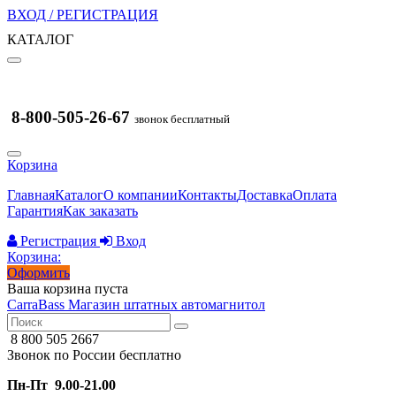
ВХОД / РЕГИСТРАЦИЯ
КАТАЛОГ
8-800-505-26-67
звонок бесплатный
Корзина
Главная
Каталог
О компании
Контакты
Доставка
Оплата
Гарантия
Как заказать
Регистрация
Вход
Корзина:
Оформить
Ваша корзина пуста
CarraBass
Магазин штатных автомагнитол
8 800 505 2667
Звонок по России бесплатно
Пн-Пт 9.00-21.00