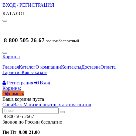
ВХОД / РЕГИСТРАЦИЯ
КАТАЛОГ
8-800-505-26-67
звонок бесплатный
Корзина
Главная
Каталог
О компании
Контакты
Доставка
Оплата
Гарантия
Как заказать
Регистрация
Вход
Корзина:
Оформить
Ваша корзина пуста
CarraBass
Магазин штатных автомагнитол
8 800 505 2667
Звонок по России бесплатно
Пн-Пт 9.00-21.00