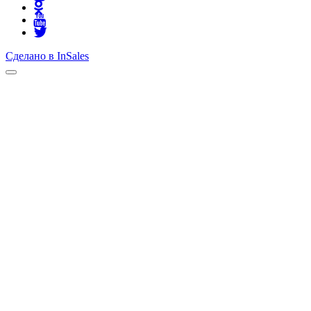
Сделано в InSales