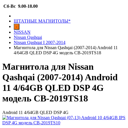
Сб-Вс 9.00-18.00
ШТАТНЫЕ МАГНИТОЛЫ*
-
NISSAN
Nissan Qashqai
Nissan Qashqai I 2007-2014
Магнитола для Nissan Qashqai (2007-2014) Android 11
4/64GB QLED DSP 4G модель CB-2019TS18
Магнитола для Nissan
Qashqai (2007-2014) Android
11 4/64GB QLED DSP 4G
модель CB-2019TS18
Android 11 4/64GB QLED DSP 4G