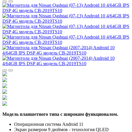
Модель планшетного типа с широким функционалом.
Операционная система Android 11
Экран размером 9 дюймов - технология QLED