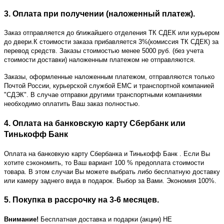
3. Оплата при получении (наложенный платеж).
Заказ отправляется до ближайшего отделения ТК СДЕК или курьером
до двери.К стоимости заказа прибавляется 3%(комиссия ТК СДЕК) за
перевод средств. Заказы стоимостью менее 5000 руб. (без учета
стоимости доставки) наложенным платежом не отправляются.
Заказы, оформленные наложенным платежом, отправляются только
Почтой России, курьерской службой ЕМС и транспортной компанией
"СДЭК". В случае отправки другими транспортными компаниями
необходимо оплатить Ваш заказ полностью.
4. Оплата на банковскую карту Сбербанк или
Тинькофф Банк
Оплата на банковкую карту Сбербанка и Тинькофф Банк
. Если Вы
хотите сэкономить, то Ваш вариант 100 % предоплата стоимости
товара. В этом случаи Вы можете выбрать либо бесплатную доставку
или камеру заднего вида в подарок. Выбор за Вами. Экономия 100%.
5. Покупка в рассрочку на 3-6 месяцев.
Внимание!
Бесплатная доставка и подарки (акции) НЕ