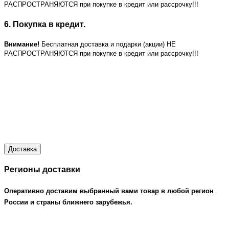
РАСПРОСТРАНЯЮТСЯ при покупке в кредит или рассрочку!!!
6. Покупка в кредит.
Внимание!
Бесплатная доставка и подарки (акции) НЕ
РАСПРОСТРАНЯЮТСЯ при покупке в кредит или рассрочку!!!
Доставка
Регионы доставки
Оперативно доставим выбранный вами товар в любой регион
России и страны ближнего зарубежья.