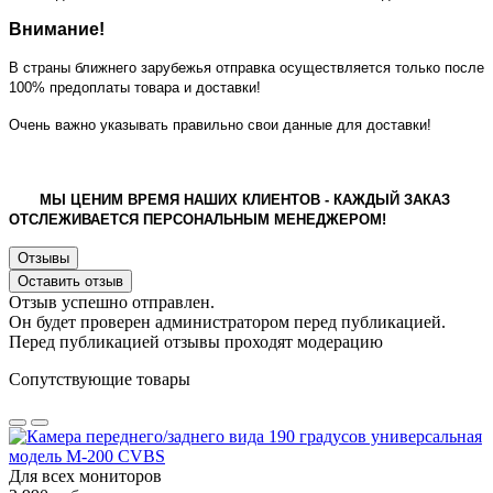
Внимание!
В страны ближнего зарубежья отправка осуществляется только после
100% предоплаты товара и доставки!
Очень важно указывать правильно свои данные для доставки!
МЫ ЦЕНИМ ВРЕМЯ НАШИХ КЛИЕНТОВ - КАЖДЫЙ ЗАКАЗ
ОТСЛЕЖИВАЕТСЯ ПЕРСОНАЛЬНЫМ МЕНЕДЖЕРОМ!
Отзывы
Оставить отзыв
Отзыв успешно отправлен.
Он будет проверен администратором перед публикацией.
Перед публикацией отзывы проходят модерацию
Сопутствующие товары
Для всех мониторов