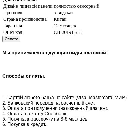
Дизайн лицевой панели
полностью сенсорный
Прошивка
заводская
Страна производства
Китай
Гарантия
12 месяцев
OEM-код
CB-2019TS18
Оплата
Мы принимаем следующие виды платежей:
Способы оплаты.
1. Картой любого банка на сайте (Visa, Mastercard, МИР).
2. Банковский перевод на расчетный счет.
3. Оплата при получении (наложенный платеж).
4. Оплата на карту Сбербанк.
5. Покупка в рассрочку на 3-6 месяцев.
6. Покупка в кредит.